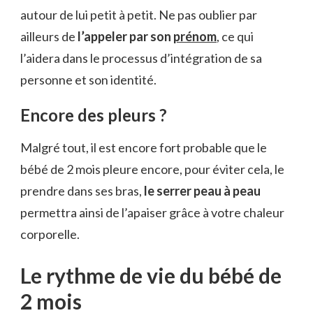
autour de lui petit à petit. Ne pas oublier par
ailleurs de
l’appeler par son
prénom
, ce qui
l’aidera dans le processus d’intégration de sa
personne et son identité.
Encore des pleurs ?
Malgré tout, il est encore fort probable que le
bébé de 2 mois pleure encore, pour éviter cela, le
prendre dans ses bras,
le serrer peau à peau
permettra ainsi de l’apaiser grâce à votre chaleur
corporelle.
Le rythme de vie du bébé de
2 mois