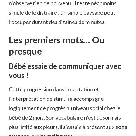
n’observe rien de nouveau. Il reste néanmoins
simple de le distraire : un simple paysage peut
l’occuper durant des dizaines de minutes.
Les premiers mots… Ou
presque
Bébé essaie de communiquer avec
vous !
Cette progression dans la captation et
l’interprétation de stimuli s’accompagne
logiquement de progrès au niveau social chez le
bébé de 2 mois. Son vocabulaire n’est désormais
plus limité aux pleurs, il s’essaie à présent aux
sons