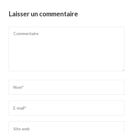
Laisser un commentaire