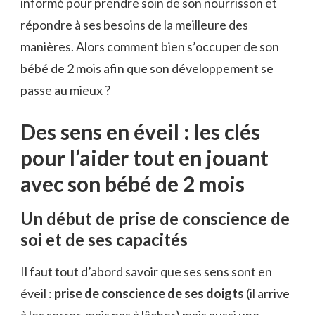
informé pour prendre soin de son nourrisson et
répondre à ses besoins de la meilleure des
manières. Alors comment bien s’occuper de son
bébé de 2 mois afin que son développement se
passe au mieux ?
Des sens en éveil : les clés
pour l’aider tout en jouant
avec son bébé de 2 mois
Un début de prise de conscience de
soi et de ses capacités
Il faut tout d’abord savoir que ses sens sont en
éveil :
prise de conscience de ses doigts
(il arrive