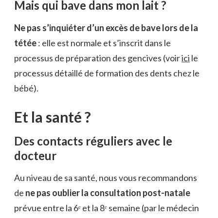
Mais qui bave dans mon lait ?
Ne pas s’inquiéter d’un excès de bave lors de la
tétée
: elle est normale et s’inscrit dans le
processus de préparation des gencives (voir
ici
le
processus détaillé de formation des dents chez le
bébé).
Et la santé ?
Des contacts réguliers avec le
docteur
Au niveau de sa santé, nous vous recommandons
de
ne pas oublier la consultation post-natale
prévue entre la 6ᵉ et la 8ᵉ semaine (par le médecin