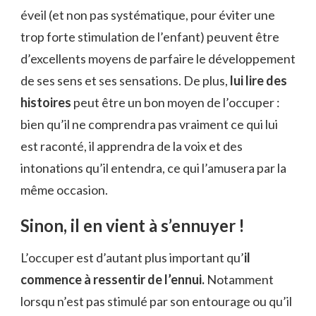
éveil (et non pas systématique, pour éviter une
trop forte stimulation de l’enfant) peuvent être
d’excellents moyens de parfaire le développement
de ses sens et ses sensations. De plus,
lui lire des
histoires
peut être un bon moyen de l’occuper :
bien qu’il ne comprendra pas vraiment ce qui lui
est raconté, il apprendra de la voix et des
intonations qu’il entendra, ce qui l’amusera par la
même occasion.
Sinon, il en vient à s’ennuyer !
L’occuper est d’autant plus important qu’
il
commence à ressentir de l’ennui.
Notamment
lorsqu n’est pas stimulé par son entourage ou qu’il