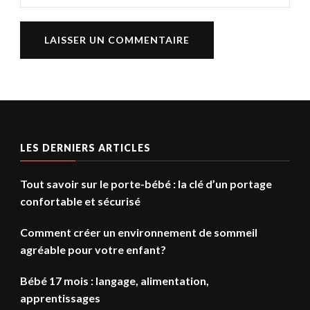
LES DERNIERS ARTICLES
Tout savoir sur le porte-bébé : la clé d’un portage
confortable et sécurisé
Comment créer un environnement de sommeil
agréable pour votre enfant?
Bébé 17 mois : langage, alimentation,
apprentissages