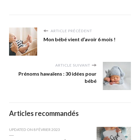
ARTICLE PRÉCÉDENT
Mon bébé vient d’avoir 6 mois !
ARTICLE SUIVANT
Prénoms hawaïens : 30 idées pour
bébé
Articles recommandés
UPDATED ON
8 FÉVRIER 2023