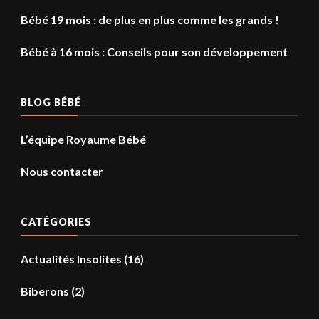
Bébé 19 mois : de plus en plus comme les grands !
Bébé à 16 mois : Conseils pour son développement
BLOG BÉBÉ
L’équipe Royaume Bébé
Nous contacter
CATÉGORIES
Actualités Insolites
(16)
Biberons
(2)