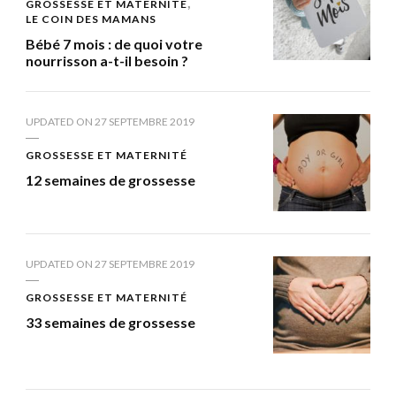
GROSSESSE ET MATERNITÉ
LE COIN DES MAMANS
Bébé 7 mois : de quoi votre
nourrisson a-t-il besoin ?
UPDATED ON
27 SEPTEMBRE 2019
GROSSESSE ET MATERNITÉ
12 semaines de grossesse
UPDATED ON
27 SEPTEMBRE 2019
GROSSESSE ET MATERNITÉ
33 semaines de grossesse