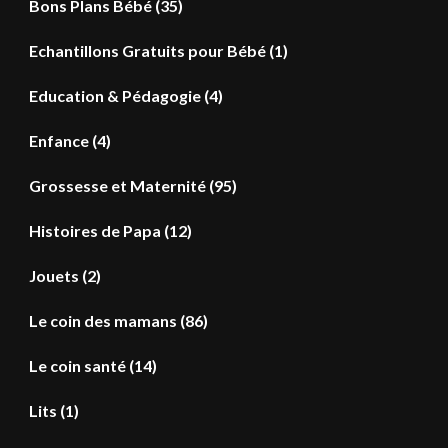
Bons Plans Bébé
(35)
Echantillons Gratuits pour Bébé
(1)
Education & Pédagogie
(4)
Enfance
(4)
Grossesse et Maternité
(95)
Histoires de Papa
(12)
Jouets
(2)
Le coin des mamans
(86)
Le coin santé
(14)
Lits
(1)