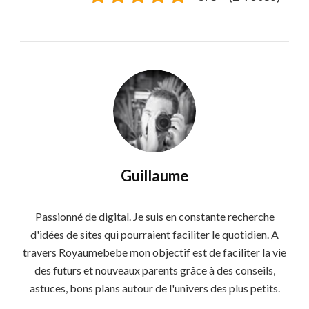
Guillaume
Passionné de digital. Je suis en constante recherche
d'idées de sites qui pourraient faciliter le quotidien. A
travers Royaumebebe mon objectif est de faciliter la vie
des futurs et nouveaux parents grâce à des conseils,
astuces, bons plans autour de l'univers des plus petits.