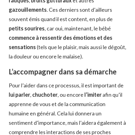
rauques
,
bruits gutturaux
et autres
gazouillements
. Ces derniers sont d’ailleurs
souvent émis quand il est content, en plus de
petits sourires
, car oui, maintenant, le bébé
commence à ressentir des émotions et des
sensations
(tels que le plaisir, mais aussi le dégoût,
la douleur ou encore le malaise).
L’accompagner dans sa démarche
Pour l’aider dans ce processus, il est important de
lui parler
,
chuchoter
, ou encore
l’imiter
afin qu’il
apprenne de vous et de la communication
humaine en général. Cela lui donnera un
sentiment d’importance, mais l’aidera également à
comprendre les interactions de ses proches