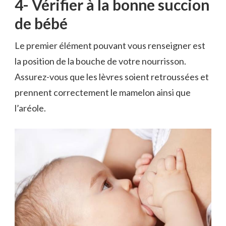
4- Vérifier à la bonne succion
de bébé
Le premier élément pouvant vous renseigner est
la position de la bouche de votre nourrisson.
Assurez-vous que les lèvres soient retroussées et
prennent correctement le mamelon ainsi que
l’aréole.