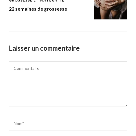
GROSSESSE ET MATERNITÉ
22 semaines de grossesse
Laisser un commentaire