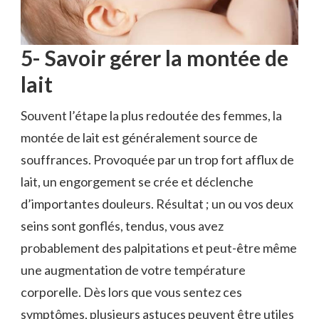
5- Savoir gérer la montée de
lait
Souvent l’étape la plus redoutée des femmes, la
montée de lait est généralement source de
souffrances. Provoquée par un trop fort afflux de
lait, un engorgement se crée et déclenche
d’importantes douleurs. Résultat ; un ou vos deux
seins sont gonflés, tendus, vous avez
probablement des palpitations et peut-être même
une augmentation de votre température
corporelle. Dès lors que vous sentez ces
symptômes, plusieurs astuces peuvent être utiles