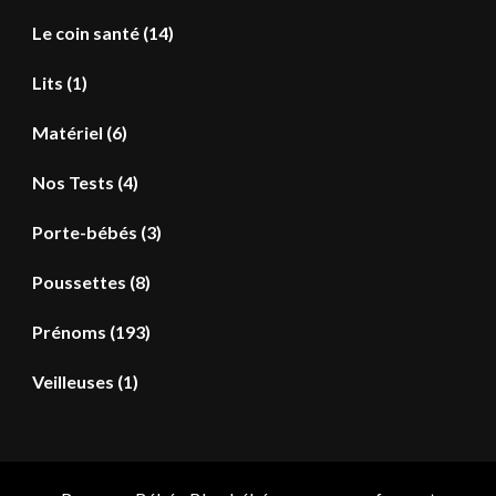
Le coin santé
(14)
Lits
(1)
Matériel
(6)
Nos Tests
(4)
Porte-bébés
(3)
Poussettes
(8)
Prénoms
(193)
Veilleuses
(1)