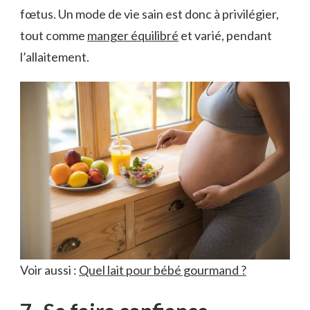
fœtus. Un mode de vie sain est donc à privilégier,
tout comme
manger équilibré
et varié, pendant
l’allaitement.
Voir aussi :
Quel lait pour bébé gourmand ?