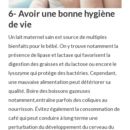
6- Avoir une bonne hygiène
de vie
Un lait maternel sain est source de multiples
bienfaits pour le bébé. On y trouve notamment la
présence de lipase et lactase qui favorisent la
digestion des graisses et du lactose ou encore le
lysozyme qui protège des bactéries. Cependant,
une mauvaise alimentation peut détériorer sa
qualité. Boire des boissons gazeuses
notamment,entraîne parfois des coliques au
nourrisson. Évitez également la consommation de
café qui peut conduire à long terme une
perturbation du développement du cerveau du