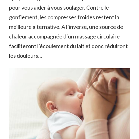
pour vous aider à vous soulager. Contre le
gonflement, les compresses froides restent la
meilleure alternative. A l’inverse, une source de
chaleur accompagnée d’un massage circulaire
faciliteront l’écoulement du lait et donc réduiront
les douleurs…