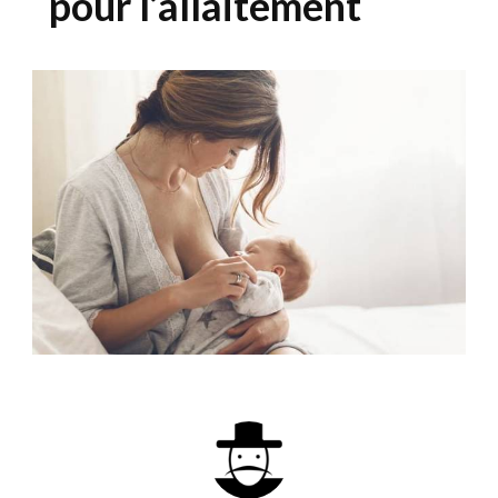
pour l’allaitement