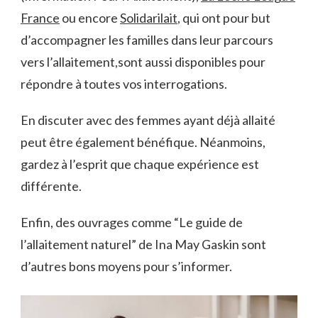
France
ou encore
Solidarilait
, qui ont pour but
d’accompagner les familles dans leur parcours
vers l’allaitement,sont aussi disponibles pour
répondre à toutes vos interrogations.
En discuter avec des femmes ayant déjà allaité
peut être également bénéfique. Néanmoins,
gardez à l’esprit que chaque expérience est
différente.
Enfin, des ouvrages comme “Le guide de
l’allaitement naturel” de Ina May Gaskin sont
d’autres bons moyens pour s’informer.