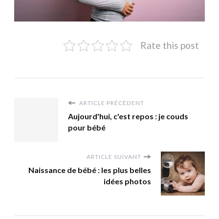
Rate this post
ARTICLE PRÉCÉDENT
Aujourd'hui, c'est repos : je couds
pour bébé
ARTICLE SUIVANT
Naissance de bébé : les plus belles
idées photos