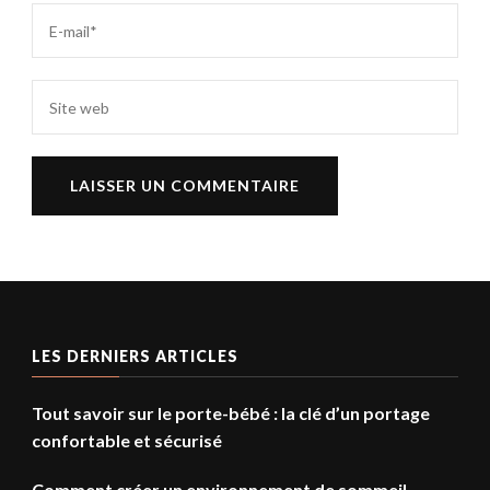
LES DERNIERS ARTICLES
Tout savoir sur le porte-bébé : la clé d’un portage
confortable et sécurisé
Comment créer un environnement de sommeil