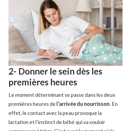
2- Donner le sein dès les
premières heures
Le moment déterminant se passe dans les deux
premières heures de
l’arrivée du nourrisson
. En
effet, le contact avec la peau provoque la
lactation et l’instinct de bébé qui va vouloir
commencer à téter. C’est aussi le moment où le