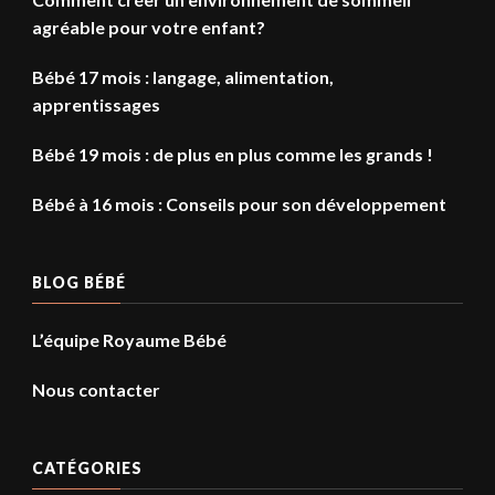
agréable pour votre enfant?
Bébé 17 mois : langage, alimentation,
apprentissages
Bébé 19 mois : de plus en plus comme les grands !
Bébé à 16 mois : Conseils pour son développement
BLOG BÉBÉ
L’équipe Royaume Bébé
Nous contacter
CATÉGORIES