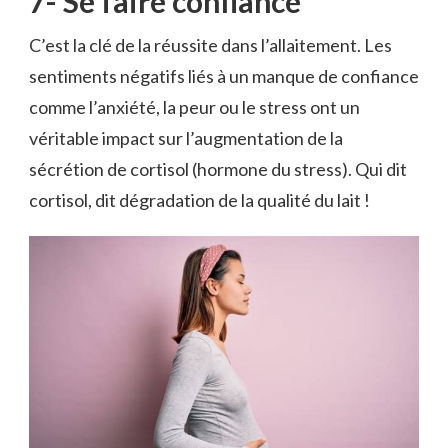
7- Se faire confiance
C’est la clé de la réussite dans l’allaitement. Les
sentiments négatifs liés à un manque de confiance
comme l’anxiété, la peur ou le stress ont un
véritable impact sur l’augmentation de la
sécrétion de cortisol (hormone du stress). Qui dit
cortisol, dit dégradation de la qualité du lait !