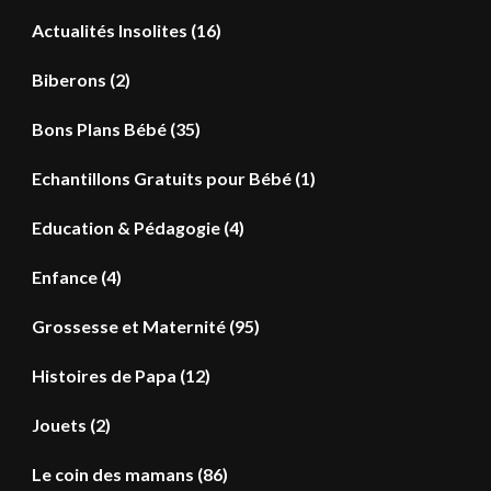
Actualités Insolites
(16)
Biberons
(2)
Bons Plans Bébé
(35)
Echantillons Gratuits pour Bébé
(1)
Education & Pédagogie
(4)
Enfance
(4)
Grossesse et Maternité
(95)
Histoires de Papa
(12)
Jouets
(2)
Le coin des mamans
(86)