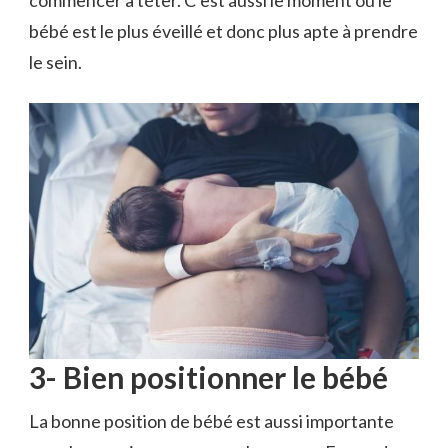
bébé est le plus éveillé et donc plus apte à prendre
le sein.
3- Bien positionner le bébé
La bonne position de bébé est aussi importante