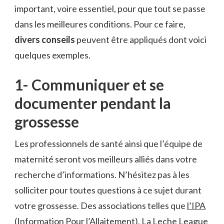
important, voire essentiel, pour que tout se passe
dans les meilleures conditions. Pour ce faire,
divers conseils
peuvent être appliqués dont voici
quelques exemples.
1- Communiquer et se
documenter pendant la
grossesse
Les professionnels de santé ainsi que l’équipe de
maternité seront vos meilleurs alliés dans votre
recherche d’informations. N’hésitez pas à les
solliciter pour toutes questions à ce sujet durant
votre grossesse. Des associations telles que
l’IPA
(Information Pour l’Allaitement),
La Leche League