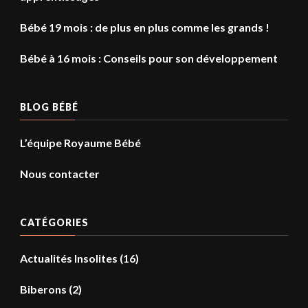
Bébé 19 mois : de plus en plus comme les grands !
Bébé à 16 mois : Conseils pour son développement
BLOG BÉBÉ
L’équipe Royaume Bébé
Nous contacter
CATÉGORIES
Actualités Insolites
(16)
Biberons
(2)