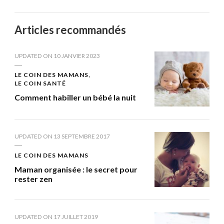
Articles recommandés
UPDATED ON
10 JANVIER 2023
LE COIN DES MAMANS
LE COIN SANTÉ
Comment habiller un bébé la nuit
UPDATED ON
13 SEPTEMBRE 2017
LE COIN DES MAMANS
Maman organisée : le secret pour
rester zen
UPDATED ON
17 JUILLET 2019