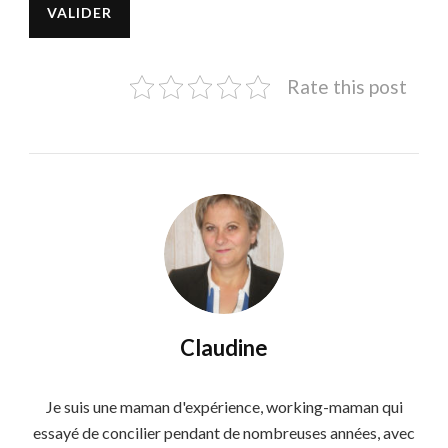
Rate this post
Claudine
Je suis une maman d'expérience, working-maman qui
essayé de concilier pendant de nombreuses années, avec