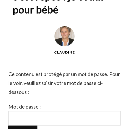
pour bébé
CLAUDINE
Ce contenu est protégé par un mot de passe. Pour
le voir, veuillez saisir votre mot de passe ci-
dessous :
Mot de passe :