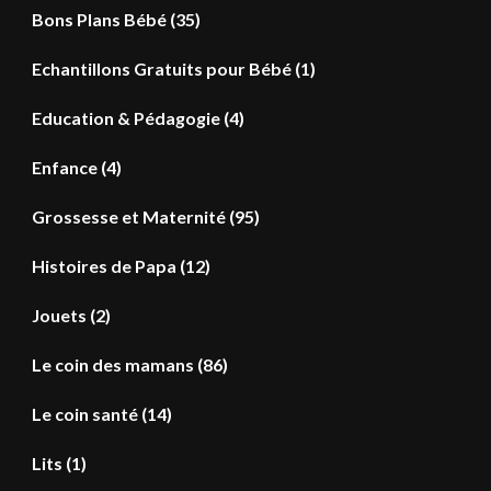
Bons Plans Bébé
(35)
Echantillons Gratuits pour Bébé
(1)
Education & Pédagogie
(4)
Enfance
(4)
Grossesse et Maternité
(95)
Histoires de Papa
(12)
Jouets
(2)
Le coin des mamans
(86)
Le coin santé
(14)
Lits
(1)