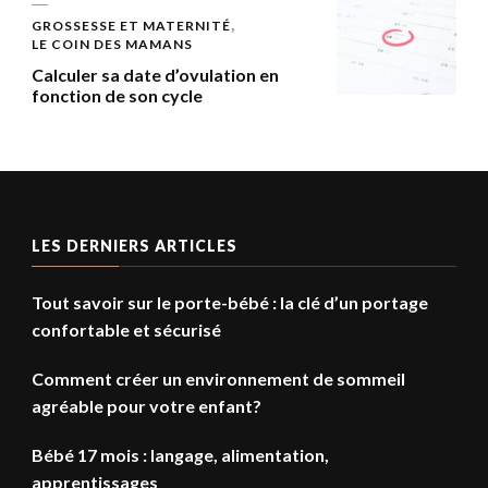
GROSSESSE ET MATERNITÉ
LE COIN DES MAMANS
Calculer sa date d’ovulation en
fonction de son cycle
LES DERNIERS ARTICLES
Tout savoir sur le porte-bébé : la clé d’un portage
confortable et sécurisé
Comment créer un environnement de sommeil
agréable pour votre enfant?
Bébé 17 mois : langage, alimentation,
apprentissages