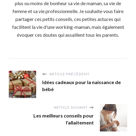
plus ou moins de bonheur sa vie de maman, sa vie de
femme et sa vie professionnelle. Je souhaite vous faire
partager ces petits conseils, ces petites astuces qui
facilitent la vie d'une working-maman, mais également
évoquer ces doutes qui assaillent tous les parents.
ARTICLE PRÉCÉDENT
Idées cadeaux pour la naissance de
bébé
ARTICLE SUIVANT
Les meilleurs conseils pour
l'allaitement