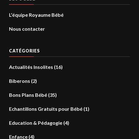
L’équipe Royaume Bébé
Nous contacter
CATÉGORIES
Actualités Insolites
(16)
Biberons
(2)
Bons Plans Bébé
(35)
Echantillons Gratuits pour Bébé
(1)
Education & Pédagogie
(4)
Enfance
(4)