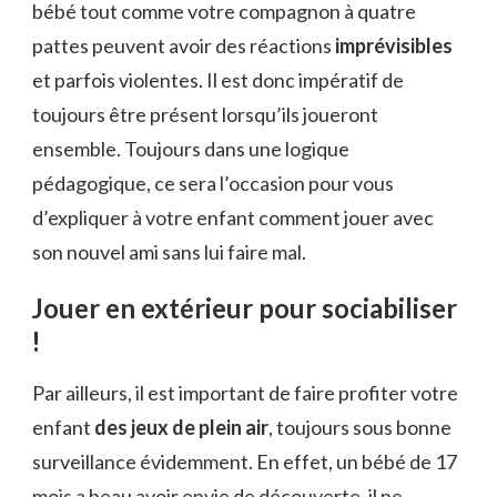
bébé tout comme votre compagnon à quatre
pattes peuvent avoir des réactions
imprévisibles
et parfois violentes. Il est donc impératif de
toujours être présent lorsqu’ils joueront
ensemble. Toujours dans une logique
pédagogique, ce sera l’occasion pour vous
d’expliquer à votre enfant comment jouer avec
son nouvel ami sans lui faire mal.
Jouer en extérieur pour sociabiliser
!
Par ailleurs, il est important de faire profiter votre
enfant
des jeux de plein air
, toujours sous bonne
surveillance évidemment. En effet, un bébé de 17
mois a beau avoir envie de découverte, il ne