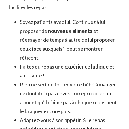
faciliter les repas :
Soyez patients avec lui. Continuez à lui
proposer de
nouveaux aliments
et
réessayer de temps à autre de lui proposer
ceux face auxquels il peut se montrer
réticent.
Faites du repas une
expérience ludique
et
amusante !
Rien ne sert de forcer votre bébé à manger
ce dont il n’a pas envie. Lui reproposer un
aliment qu’il n’aime pas à chaque repas peut
le braquer encore plus.
Adaptez-vous à son appétit. Si le repas