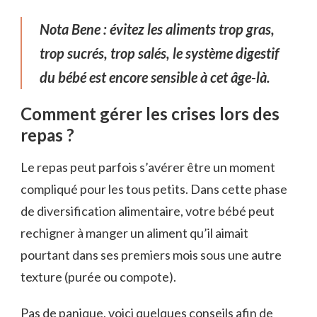
Nota Bene : évitez les aliments trop gras,
trop sucrés, trop salés, le système digestif
du bébé est encore sensible à cet âge-là.
Comment gérer les crises lors des
repas ?
Le repas peut parfois s’avérer être un moment
compliqué pour les tous petits. Dans cette phase
de diversification alimentaire, votre bébé peut
rechigner à manger un aliment qu’il aimait
pourtant dans ses premiers mois sous une autre
texture (purée ou compote).
Pas de panique, voici quelques conseils afin de