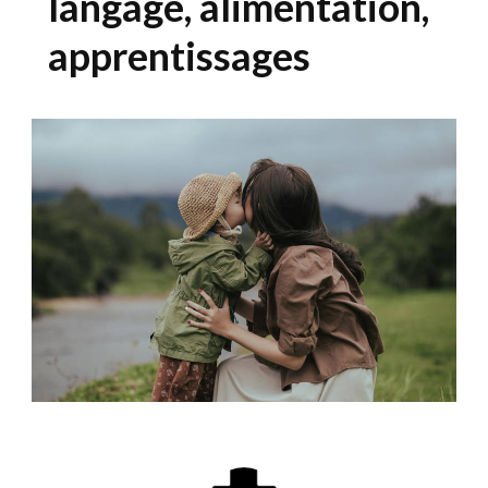
langage, alimentation,
apprentissages