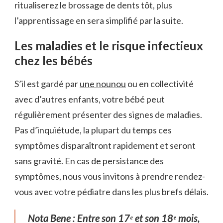
ritualiserez le brossage de dents tôt, plus
l’apprentissage en sera simplifié par la suite.
Les maladies et le risque infectieux
chez les bébés
S’il est gardé par
une nounou
ou en collectivité
avec d’autres enfants, votre bébé peut
régulièrement présenter des signes de maladies.
Pas d’inquiétude, la plupart du temps ces
symptômes disparaîtront rapidement et seront
sans gravité. En cas de persistance des
symptômes, nous vous invitons à prendre rendez-
vous avec votre pédiatre dans les plus brefs délais.
Nota Bene : Entre son 17ᵉ et son 18ᵉ mois,