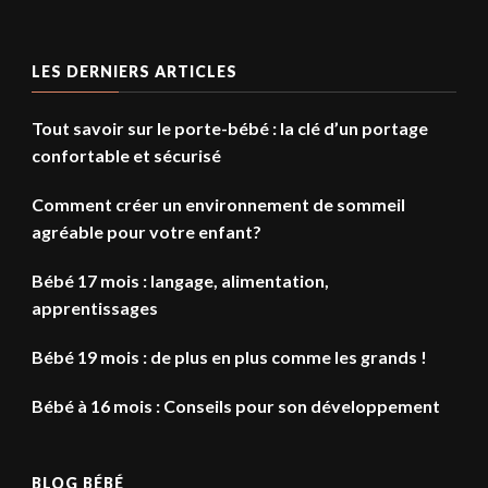
LES DERNIERS ARTICLES
Tout savoir sur le porte-bébé : la clé d’un portage
confortable et sécurisé
Comment créer un environnement de sommeil
agréable pour votre enfant?
Bébé 17 mois : langage, alimentation,
apprentissages
Bébé 19 mois : de plus en plus comme les grands !
Bébé à 16 mois : Conseils pour son développement
BLOG BÉBÉ