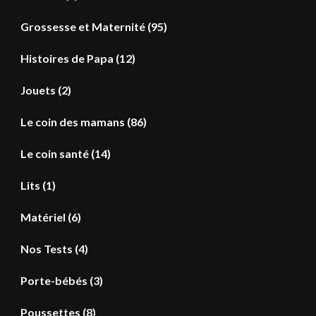
Grossesse et Maternité
(95)
Histoires de Papa
(12)
Jouets
(2)
Le coin des mamans
(86)
Le coin santé
(14)
Lits
(1)
Matériel
(6)
Nos Tests
(4)
Porte-bébés
(3)
Poussettes
(8)