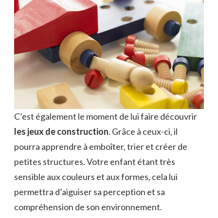
C’est également le moment de lui faire découvrir
les jeux de construction
. Grâce à ceux-ci, il
pourra apprendre à emboîter, trier et créer de
petites structures. Votre enfant étant très
sensible aux couleurs et aux formes, cela lui
permettra d’aiguiser sa perception et sa
compréhension de son environnement.