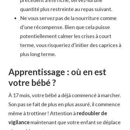
précédent a été riche, servez-lui une
quantité plus restreinte au repas suivant.
Ne vous servez pas de la nourriture comme
d’une récompense. Bien que cela puisse
potentiellement calmer les crises à court
terme, vous risqueriez d’initier des caprices à
plus long terme.
Apprentissage : où en est
votre bébé ?
À 17 mois, votre bébé a déjà commencé à marcher.
Son pas se fait de plus en plus assuré, il commence
même à trottiner ! Attention à
redoubler de
vigilance
maintenant que votre enfant se déplace