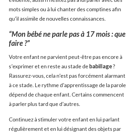
mots simples ou à lui chanter des comptines afin
qu’il assimile de nouvelles connaissances.
“Mon bébé ne parle pas à 17 mois : que
faire ?”
Votre enfant ne parvient peut-être pas encore à
s’exprimer et en reste au stade de
babillage
?
Rassurez-vous, cela n’est pas forcément alarmant
à ce stade. Le rythme d’apprentissage de la parole
dépend de chaque enfant. Certains commencent
à parler plus tard que d’autres.
Continuez à stimuler votre enfant en lui parlant
régulièrement et en lui désignant des objets par