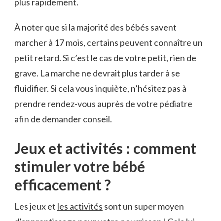
plus rapidement.
À noter que si la majorité des bébés savent
marcher à 17 mois, certains peuvent connaître un
petit retard. Si c’est le cas de votre petit, rien de
grave. La marche ne devrait plus tarder à se
fluidifier. Si cela vous inquiète, n’hésitez pas à
prendre rendez-vous auprès de votre pédiatre
afin de demander conseil.
Jeux et activités : comment
stimuler votre bébé
efficacement ?
Les jeux et
les activités
sont un super moyen