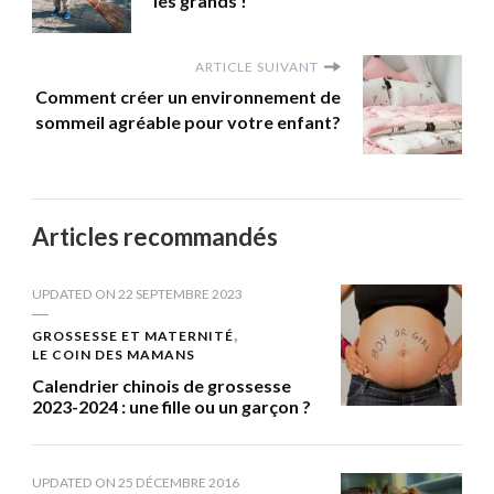
les grands !
ARTICLE SUIVANT
Comment créer un environnement de
sommeil agréable pour votre enfant?
Articles recommandés
UPDATED ON
22 SEPTEMBRE 2023
GROSSESSE ET MATERNITÉ
LE COIN DES MAMANS
Calendrier chinois de grossesse
2023-2024 : une fille ou un garçon ?
UPDATED ON
25 DÉCEMBRE 2016