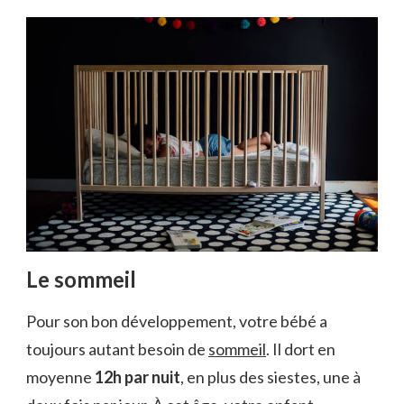
Le sommeil
Pour son bon développement, votre bébé a
toujours autant besoin de
sommeil
. Il dort en
moyenne
12h par nuit
, en plus des siestes, une à