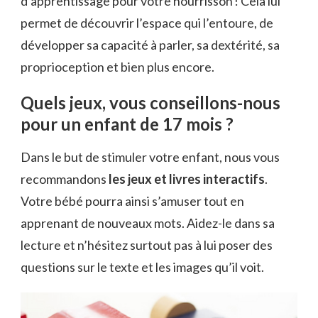
d’apprentissage pour votre nourrisson ! Cela lui
permet de découvrir l’espace qui l’entoure, de
développer sa capacité à parler, sa dextérité, sa
proprioception et bien plus encore.
Quels jeux, vous conseillons-nous
pour un enfant de 17 mois ?
Dans le but de stimuler votre enfant, nous vous
recommandons
les jeux et livres interactifs
.
Votre bébé pourra ainsi s’amuser tout en
apprenant de nouveaux mots. Aidez-le dans sa
lecture et n’hésitez surtout pas à lui poser des
questions sur le texte et les images qu’il voit.