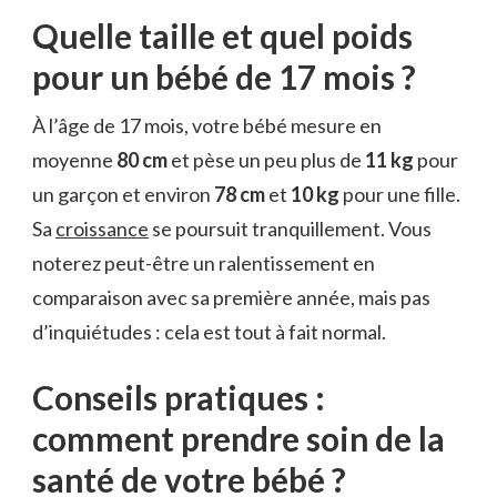
Quelle taille et quel poids
pour un bébé de 17 mois ?
À l’âge de 17 mois, votre bébé mesure en
moyenne
80 cm
et pèse un peu plus de
11 kg
pour
un garçon et environ
78 cm
et
10 kg
pour une fille.
Sa
croissance
se poursuit tranquillement. Vous
noterez peut-être un ralentissement en
comparaison avec sa première année, mais pas
d’inquiétudes : cela est tout à fait normal.
Conseils pratiques :
comment prendre soin de la
santé de votre bébé ?