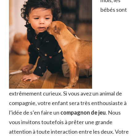
mois, les
bébés sont
extrêmement curieux. Si vous avez un animal de
compagnie, votre enfant sera très enthousiaste à
l’idée de s’en faire un
compagnon de jeu
. Nous
vous invitons toutefois à prêter une grande
attention à toute interaction entre les deux. Votre