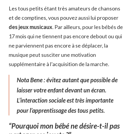
Les tous petits étant très amateurs de chansons
et de comptines, vous pouvez aussi lui proposer
des jeux musicaux
. Par ailleurs, pour les bébés de
17 mois qui ne tiennent pas encore debout ou qui
ne parviennent pas encore à se déplacer, la
musique peut susciter une motivation
supplémentaire à l’acquisition de la marche.
Nota Bene : évitez autant que possible de
laisser votre enfant devant un écran.
L’interaction sociale est très importante
pour l’apprentissage des tous petits.
“Pourquoi mon bébé ne désire-t-il pas