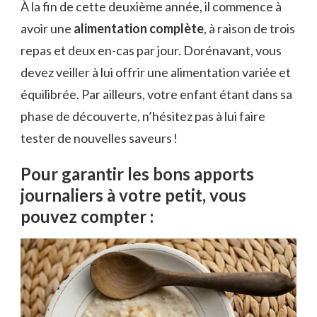
À la fin de cette deuxième année, il commence à
avoir une
alimentation complète
, à raison de trois
repas et deux en-cas par jour. Dorénavant, vous
devez veiller à lui offrir une alimentation variée et
équilibrée. Par ailleurs, votre enfant étant dans sa
phase de découverte, n’hésitez pas à lui faire
tester de nouvelles saveurs !
Pour garantir les bons apports
journaliers à votre petit, vous
pouvez compter :