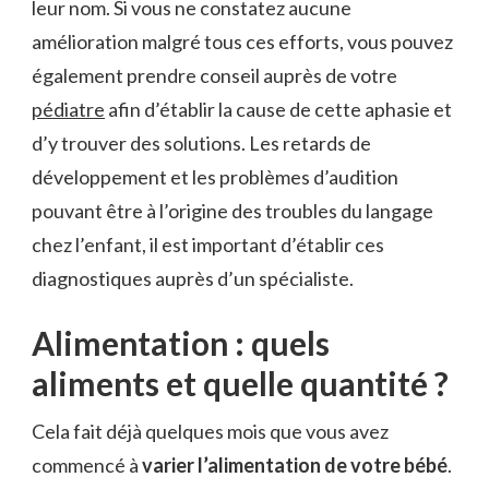
leur nom. Si vous ne constatez aucune
amélioration malgré tous ces efforts, vous pouvez
également prendre conseil auprès de votre
pédiatre
afin d’établir la cause de cette aphasie et
d’y trouver des solutions. Les retards de
développement et les problèmes d’audition
pouvant être à l’origine des troubles du langage
chez l’enfant, il est important d’établir ces
diagnostiques auprès d’un spécialiste.
Alimentation : quels
aliments et quelle quantité ?
Cela fait déjà quelques mois que vous avez
commencé à
varier l’alimentation de votre bébé
.