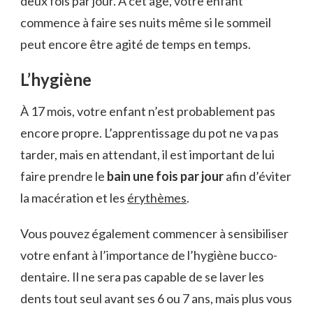
deux fois par jour. À cet âge, votre enfant
commence à faire ses nuits même si le sommeil
peut encore être agité de temps en temps.
L’hygiène
À 17 mois, votre enfant n’est probablement pas
encore propre. L’apprentissage du pot ne va pas
tarder, mais en attendant, il est important de lui
faire prendre le
bain une fois par jour
afin d’éviter
la macération et les
érythèmes
.
Vous pouvez également commencer à sensibiliser
votre enfant à l’importance de l’hygiène bucco-
dentaire. Il ne sera pas capable de se laver les
dents tout seul avant ses 6 ou 7 ans, mais plus vous