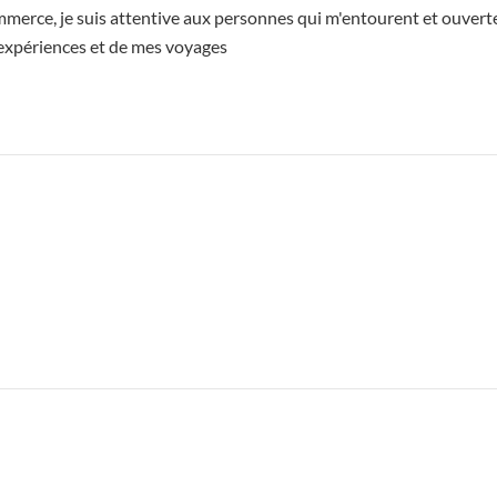
erce, je suis attentive aux personnes qui m'entourent et ouverte 
expériences et de mes voyages