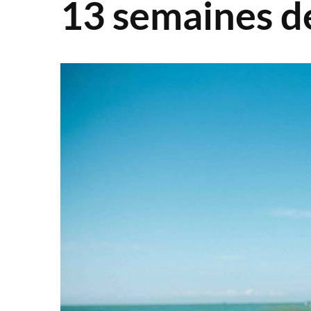
13 semaines d