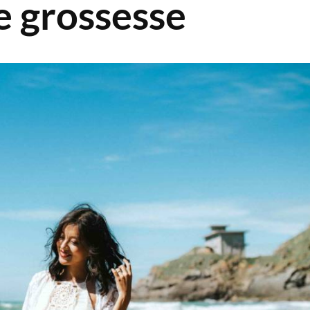
e grossesse