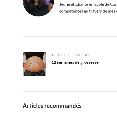
Jeune étudiante en Ecole de Comm
compétences au travers de mes 
ARTICLE PRÉCÉDENT
12 semaines de grossesse
Articles recommandés