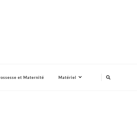
ossesse et Maternité
Matériel