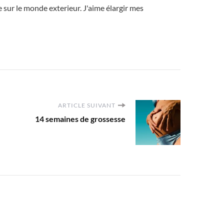
sur le monde exterieur. J'aime élargir mes
ARTICLE SUIVANT
14 semaines de grossesse