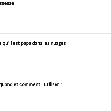
ssesse
re qu’il est papa dans les nuages
 quand et comment l’utiliser ?