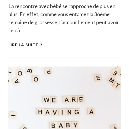
La rencontre avec bébé se rapproche de plus en
plus. En effet, comme vous entamez la 36ème
semaine de grossesse, l’accouchement peut avoir
lieu à …
LIRE LA SUITE