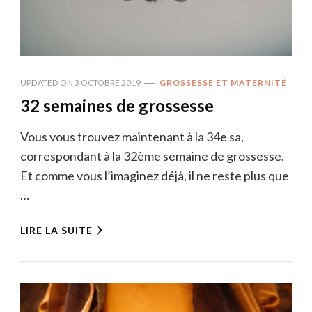
UPDATED ON
3 OCTOBRE 2019
GROSSESSE ET MATERNITÉ
32 semaines de grossesse
Vous vous trouvez maintenant à la 34e sa,
correspondant à la 32ème semaine de grossesse.
Et comme vous l’imaginez déjà, il ne reste plus que
…
LIRE LA SUITE