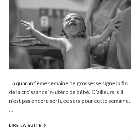
La quarantième semaine de grossesse signe la fin
de la croissance in-utéro de bébé. D’ailleurs, s’il
n’est pas encore sorti, ce sera pour cette semaine.
…
LIRE LA SUITE