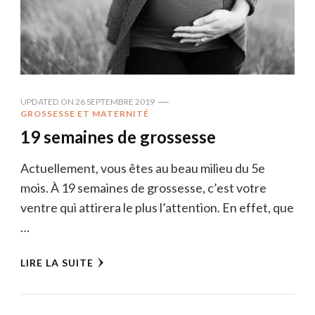
UPDATED ON
26 SEPTEMBRE 2019
GROSSESSE ET MATERNITÉ
19 semaines de grossesse
Actuellement, vous êtes au beau milieu du 5e
mois. À 19 semaines de grossesse, c’est votre
ventre qui attirera le plus l’attention. En effet, que
…
LIRE LA SUITE