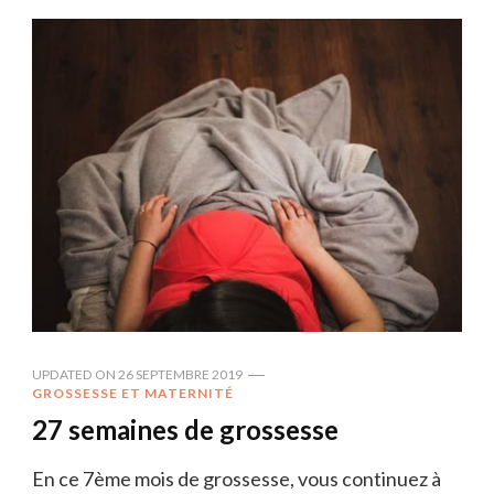
UPDATED ON
26 SEPTEMBRE 2019
GROSSESSE ET MATERNITÉ
27 semaines de grossesse
En ce 7ème mois de grossesse, vous continuez à