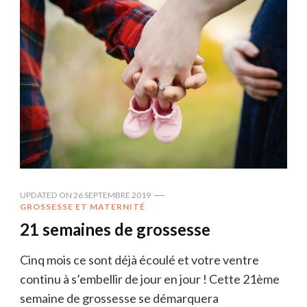
UPDATED ON
26 SEPTEMBRE 2019
GROSSESSE ET MATERNITÉ
21 semaines de grossesse
Cinq mois ce sont déjà écoulé et votre ventre
continu à s’embellir de jour en jour ! Cette 21ème
semaine de grossesse se démarquera