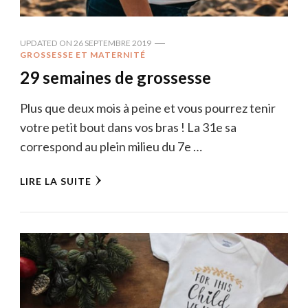
UPDATED ON
26 SEPTEMBRE 2019
GROSSESSE ET MATERNITÉ
29 semaines de grossesse
Plus que deux mois à peine et vous pourrez tenir
votre petit bout dans vos bras ! La 31e sa
correspond au plein milieu du 7e …
LIRE LA SUITE