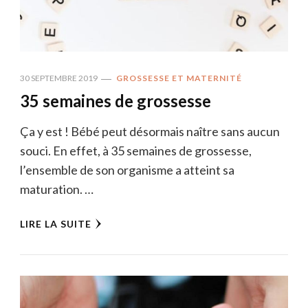
30 SEPTEMBRE 2019
GROSSESSE ET MATERNITÉ
35 semaines de grossesse
Ça y est ! Bébé peut désormais naître sans aucun
souci. En effet, à 35 semaines de grossesse,
l’ensemble de son organisme a atteint sa
maturation. …
LIRE LA SUITE