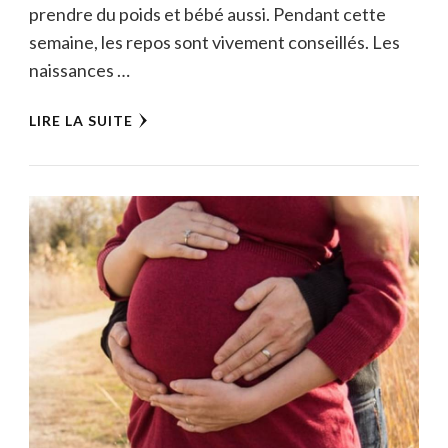
prendre du poids et bébé aussi. Pendant cette
semaine, les repos sont vivement conseillés. Les
naissances …
LIRE LA SUITE