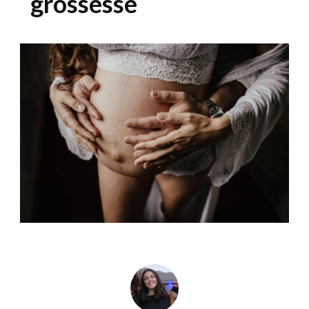
grossesse