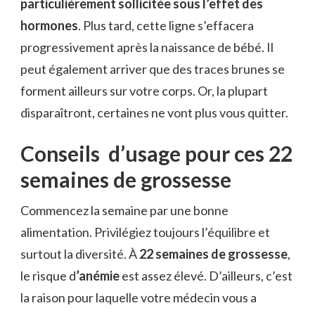
particulièrement sollicitée sous l’effet des
hormones
. Plus tard, cette ligne s’effacera
progressivement après la naissance de bébé. Il
peut également arriver que des traces brunes se
forment ailleurs sur votre corps. Or, la plupart
disparaîtront, certaines ne vont plus vous quitter.
Conseils d’usage pour ces 22
semaines de grossesse
Commencez la semaine par une bonne
alimentation. Privilégiez toujours l’équilibre et
surtout la diversité. À
22 semaines de grossesse
,
le risque d
’anémie
est assez élevé. D’ailleurs, c’est
la raison pour laquelle votre médecin vous a