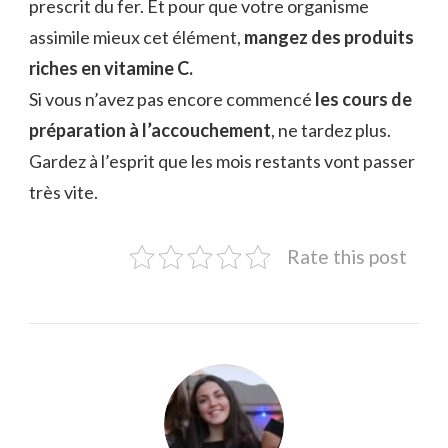
prescrit du fer. Et pour que votre organisme
assimile mieux cet élément,
mangez des produits
riches en vitamine C.
Si vous n’avez pas encore commencé
les cours de
préparation à l’accouchement
, ne tardez plus.
Gardez à l’esprit que les mois restants vont passer
très vite.
Rate this post