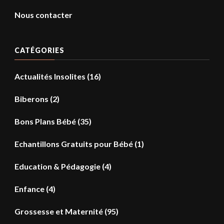
Nous contacter
CATÉGORIES
Actualités Insolites
(16)
Biberons
(2)
Bons Plans Bébé
(35)
Echantillons Gratuits pour Bébé
(1)
Education & Pédagogie
(4)
Enfance
(4)
Grossesse et Maternité
(95)