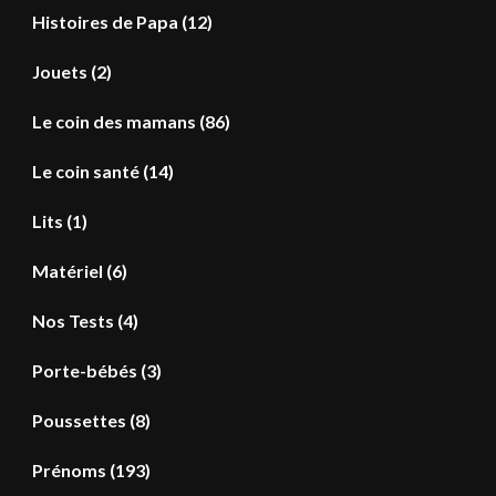
Histoires de Papa
(12)
Jouets
(2)
Le coin des mamans
(86)
Le coin santé
(14)
Lits
(1)
Matériel
(6)
Nos Tests
(4)
Porte-bébés
(3)
Poussettes
(8)
Prénoms
(193)