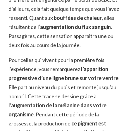
d’ailleurs, cela fait quelque temps que vous l’avez
ressenti. Quant aux
bouffées de chaleur
, elles
résultent de
l’augmentation du flux sanguin
.
Passagères, cette sensation apparaîtra une ou
deux fois au cours de la journée.
Pour celles qui vivent pour la première fois
l’expérience, vous remarquerez
l’apparition
progressive d’une ligne brune sur votre ventre
.
Elle part au niveau du pubis et remonte jusqu’au
nombril. Cette trace se dessine grâce à
l’augmentation de la mélanine dans votre
organisme
. Pendant cette période de la
grossesse, la production de
ce pigment est