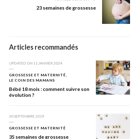
23 semaines de grossesse
Articles recommandés
UPDATED ON
11 JANVIER 2024
GROSSESSE ET MATERNITÉ
LE COIN DES MAMANS
Bébé 18 mois : comment suivre son
évolution ?
30 SEPTEMBRE 2019
GROSSESSE ET MATERNITÉ
35 semaines de grossesse