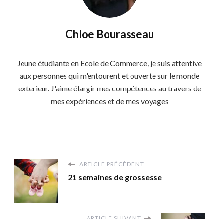
Chloe Bourasseau
Jeune étudiante en Ecole de Commerce, je suis attentive
aux personnes qui m'entourent et ouverte sur le monde
exterieur. J'aime élargir mes compétences au travers de
mes expériences et de mes voyages
ARTICLE PRÉCÉDENT
21 semaines de grossesse
ARTICLE SUIVANT