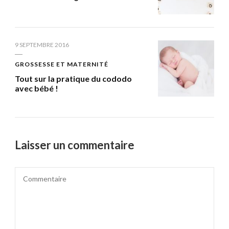
9 SEPTEMBRE 2016
GROSSESSE ET MATERNITÉ
Tout sur la pratique du cododo
avec bébé !
Laisser un commentaire