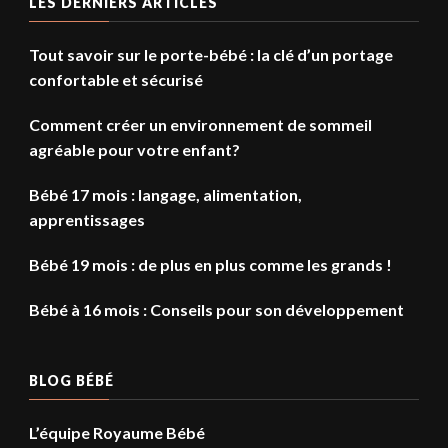
LES DERNIERS ARTICLES
Tout savoir sur le porte-bébé : la clé d’un portage
confortable et sécurisé
Comment créer un environnement de sommeil
agréable pour votre enfant?
Bébé 17 mois : langage, alimentation,
apprentissages
Bébé 19 mois : de plus en plus comme les grands !
Bébé à 16 mois : Conseils pour son développement
BLOG BÉBÉ
L’équipe Royaume Bébé