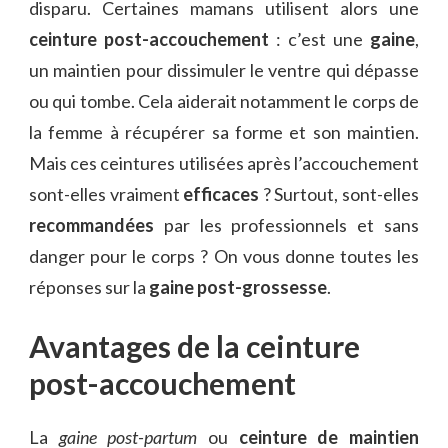
disparu. Certaines mamans utilisent alors une
ceinture post-accouchement
: c’est une
gaine
,
un maintien pour dissimuler le ventre qui dépasse
ou qui tombe. Cela aiderait notamment le corps de
la femme à récupérer sa forme et son maintien.
Mais ces ceintures utilisées après l’accouchement
sont-elles vraiment
efficaces
? Surtout, sont-elles
recommandées
par les professionnels et sans
danger pour le corps ? On vous donne toutes les
réponses sur la
gaine post-grossesse
.
Avantages de la ceinture
post-accouchement
La
gaine post-partum
ou
ceinture de maintien