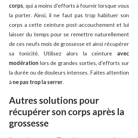
corps
, qui a moins d’efforts à fournir lorsque vous
la porter. Ainsi, il ne faut pas trop habituer son
corps a cette ceinture post-accouchement et lui
laisser du temps pour se remettre naturellement
de ces neufs mois de grossesse et ainsi récupérer
sa tonicité. Utilisez alors la ceinture
avec
modération
lors de grandes sorties, d’efforts sur
la durée ou de douleurs intenses. Faites attention
à
ne pas trop la serrer
.
Autres solutions pour
récupérer son corps après la
grossesse