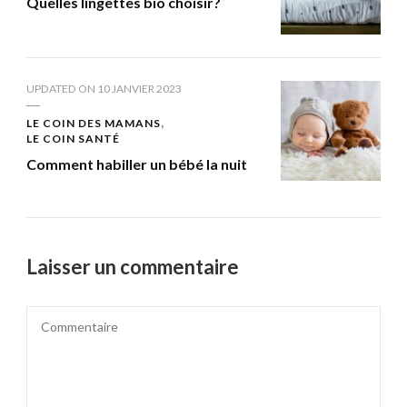
Quelles lingettes bio choisir?
UPDATED ON
10 JANVIER 2023
LE COIN DES MAMANS
LE COIN SANTÉ
Comment habiller un bébé la nuit
Laisser un commentaire