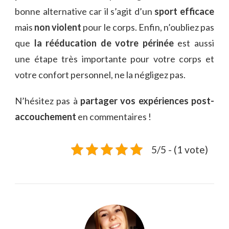
bonne alternative car il s’agit d’un
sport efficace
mais
non violent
pour le corps. Enfin, n’oubliez pas
que
la rééducation de votre périnée
est aussi
une étape très importante pour votre corps et
votre confort personnel, ne la négligez pas.
N’hésitez pas à
partager vos expériences post-
accouchement
en commentaires !
5/5 - (1 vote)