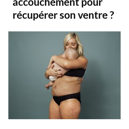
accouchement pour
récupérer son ventre ?