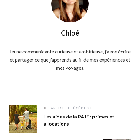
Chloé
Jeune communicante curieuse et ambitieuse, j'aime écrire
et partager ce que j'apprends au fil de mes expériences et
mes voyages.
ARTICLE PRÉCÉDENT
Les aides de la PAJE : primes et
allocations