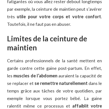
fatigantes où vous allez rester debout longtemps
par exemple, la ceinture de maintien peut s’avérer
très
utile pour votre corps et votre confort
.
Toutefois, il ne faut pas en abuser.
Limites de la ceinture de
maintien
Certains professionnels de la santé mettent en
garde contre cette gaine post-partum. En effet,
les
muscles de l’abdomen
auraient la capacité de
se replacer et
se remettre naturellement
dans le
temps grâce aux tâches de votre quotidien, par
exemple lorsque vous portez bébé. La gaine
ralentit même ce processus et
affaiblit votre