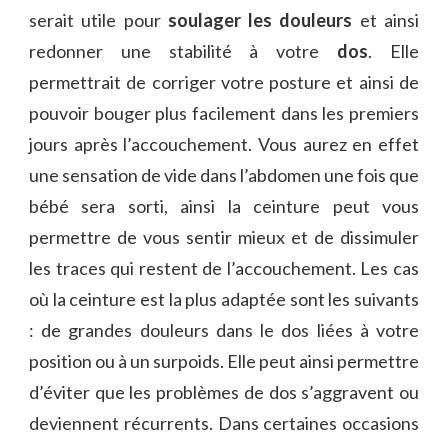
serait utile pour
soulager les douleurs
et ainsi
redonner une stabilité à votre
dos
. Elle
permettrait de corriger votre posture et ainsi de
pouvoir bouger plus facilement dans les premiers
jours après l’accouchement. Vous aurez en effet
une sensation de vide dans l’abdomen une fois que
bébé sera sorti, ainsi la ceinture peut vous
permettre de vous sentir mieux et de dissimuler
les traces qui restent de l’accouchement. Les cas
où la ceinture est la plus adaptée sont les suivants
: de grandes douleurs dans le dos liées à votre
position ou à un surpoids. Elle peut ainsi permettre
d’éviter que les problèmes de dos s’aggravent ou
deviennent récurrents. Dans certaines occasions