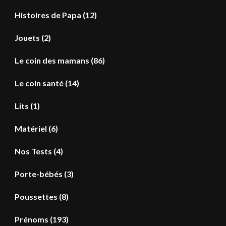
Histoires de Papa
(12)
Jouets
(2)
Le coin des mamans
(86)
Le coin santé
(14)
Lits
(1)
Matériel
(6)
Nos Tests
(4)
Porte-bébés
(3)
Poussettes
(8)
Prénoms
(193)