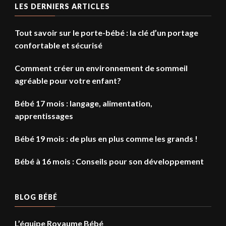
LES DERNIERS ARTICLES
Tout savoir sur le porte-bébé : la clé d’un portage
confortable et sécurisé
Comment créer un environnement de sommeil
agréable pour votre enfant?
Bébé 17 mois : langage, alimentation,
apprentissages
Bébé 19 mois : de plus en plus comme les grands !
Bébé à 16 mois : Conseils pour son développement
BLOG BÉBÉ
L’équipe Royaume Bébé