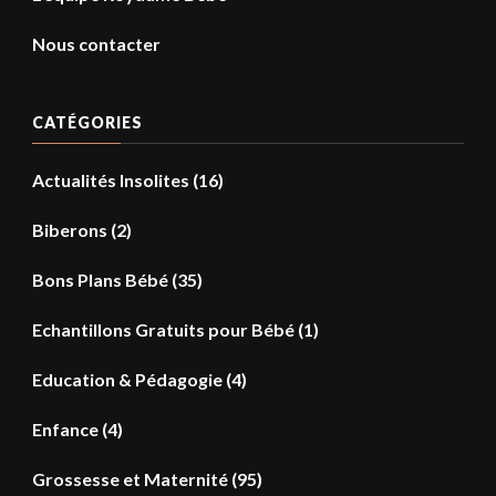
Nous contacter
CATÉGORIES
Actualités Insolites
(16)
Biberons
(2)
Bons Plans Bébé
(35)
Echantillons Gratuits pour Bébé
(1)
Education & Pédagogie
(4)
Enfance
(4)
Grossesse et Maternité
(95)