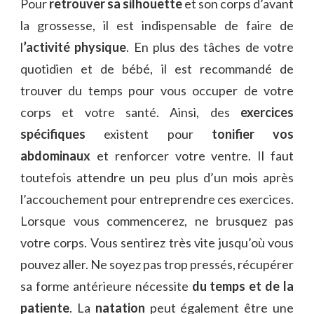
Pour
retrouver sa silhouette
et son corps d’avant
la grossesse, il est indispensable de faire de
l
’activité physique
. En plus des tâches de votre
quotidien et de bébé, il est recommandé de
trouver du temps pour vous occuper de votre
corps et votre santé. Ainsi, des
exercices
spécifiques
existent pour
tonifier vos
abdominaux
et renforcer votre ventre. Il faut
toutefois attendre un peu plus d’un mois après
l’accouchement pour entreprendre ces exercices.
Lorsque vous commencerez, ne brusquez pas
votre corps. Vous sentirez très vite jusqu’où vous
pouvez aller. Ne soyez pas trop pressés, récupérer
sa forme antérieure nécessite
du temps et de la
patiente
. La
natation
peut également être une