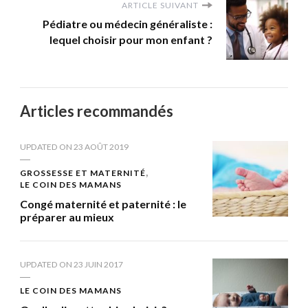
ARTICLE SUIVANT
Pédiatre ou médecin généraliste :
lequel choisir pour mon enfant ?
Articles recommandés
UPDATED ON
23 AOÛT 2019
GROSSESSE ET MATERNITÉ
LE COIN DES MAMANS
Congé maternité et paternité : le
préparer au mieux
UPDATED ON
23 JUIN 2017
LE COIN DES MAMANS