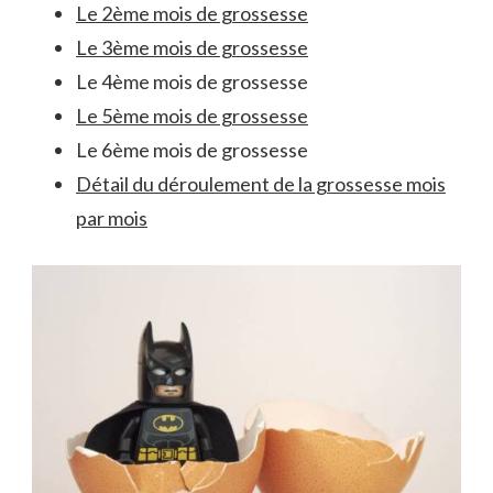
Le 2ème mois de grossesse
Le 3ème mois de grossesse
Le 4ème mois de grossesse
Le 5ème mois de grossesse
Le 6ème mois de grossesse
Détail du déroulement de la grossesse mois
par mois