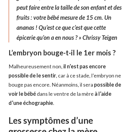
peut faire entre la taille de son enfant et des
fruits : votre bébé mesure de 15 cm. Un
ananas ! Qu’est ce que c’est que cette
épicerie qu’on a en nous ? » Chrissy Teigen
L’embryon bouge-t-il le 1er mois ?
Malheureusement non,
il n’est pas encore
possible de le sentir
, car à ce stade, l’embryon ne
bouge pas encore. Néanmoins, il sera
possible de
voir le bébé
dans le ventre de la mère
à l’aide
d’une échographie
.
Les symptômes d’une
grossesse chez la mère