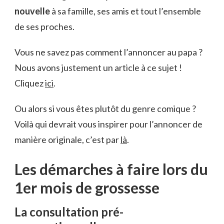
nouvelle
à sa famille, ses amis et tout l’ensemble
de ses proches.
Vous ne savez pas comment l’annoncer au papa ?
Nous avons justement un article à ce sujet !
Cliquez
ici
.
Ou alors si vous êtes plutôt du genre comique ?
Voilà qui devrait vous inspirer pour l’annoncer de
manière originale, c’est par
là
.
Les démarches à faire lors du
1er mois de grossesse
La consultation pré-