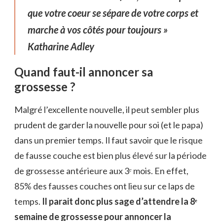
que votre coeur se sépare de votre corps et
marche à vos côtés pour toujours »
Katharine Adley
Quand faut-il annoncer sa
grossesse ?
Malgré l’excellente nouvelle, il peut sembler plus
prudent de garder la nouvelle pour soi (et le papa)
dans un premier temps. Il faut savoir que le risque
de fausse couche est bien plus élevé sur la période
de grossesse antérieure aux 3ᵉ mois. En effet,
85% des fausses couches ont lieu sur ce laps de
temps.
Il parait donc plus sage d’attendre la 8ᵉ
semaine de grossesse pour annoncer la