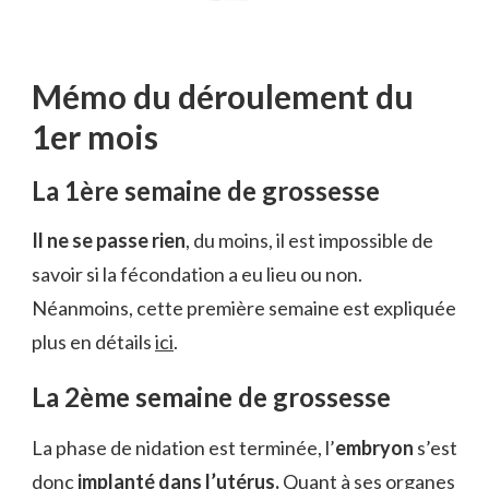
Mémo du déroulement du
1er mois
La 1ère semaine de grossesse
Il ne se passe rien
, du moins, il est impossible de
savoir si la fécondation a eu lieu ou non.
Néanmoins, cette première semaine est expliquée
plus en détails
ici
.
La 2ème semaine de grossesse
La phase de nidation est terminée, l’
embryon
s’est
donc
implanté dans l’utérus.
Quant à ses organes