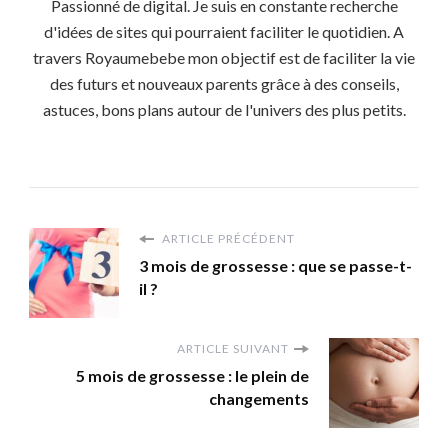
Passionné de digital. Je suis en constante recherche
d'idées de sites qui pourraient faciliter le quotidien. A
travers Royaumebebe mon objectif est de faciliter la vie
des futurs et nouveaux parents grâce à des conseils,
astuces, bons plans autour de l'univers des plus petits.
ARTICLE PRÉCÉDENT
3 mois de grossesse : que se passe-t-
il ?
ARTICLE SUIVANT
5 mois de grossesse : le plein de
changements