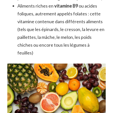
Aliments riches en
vitamine B9
ou acides
foliques, autrement appelés folates : cette
vitamine contenue dans différents aliments
(tels que les épinards, le cresson, la levure en
paillettes, la mâche, le melon, les poids
chiches ou encore tous les légumes à
feuilles)