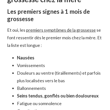
Les premiers signes à 1 mois de
grossesse
Et oui, les
premiers symptômes de la grossesse
se
font ressentir dès le premier mois chez la mère. Et
la liste est longue :
Nausées
Vomissements
Douleurs au ventre (tiraillements) et parfois
plus localisées vers le bas
Ballonnements
Seins tendus, gonflés ou bien douloureux
Fatigue ou somnolence