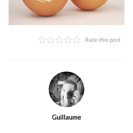
Rate this post
Guillaume