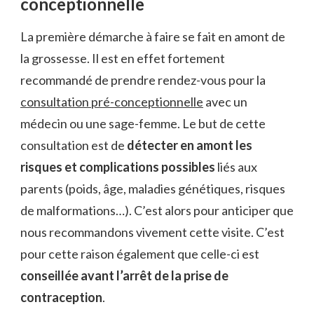
conceptionnelle
La première démarche à faire se fait en amont de
la grossesse. Il est en effet fortement
recommandé de prendre rendez-vous pour la
consultation pré-conceptionnelle
avec un
médecin ou une sage-femme. Le but de cette
consultation est de
détecter en amont les
risques et complications possibles
liés aux
parents (poids, âge, maladies génétiques, risques
de malformations…). C’est alors pour anticiper que
nous recommandons vivement cette visite. C’est
pour cette raison également que celle-ci est
conseillée avant l’arrêt de la prise de
contraception
.