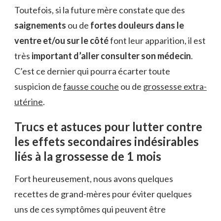
Toutefois, si la future mère constate que des
saignements
ou de
fortes douleurs dans le
ventre et/ou sur le côté
font leur apparition, il est
très
important d’aller consulter son médecin
.
C’est ce dernier qui pourra écarter toute
suspicion de
fausse couche
ou de
grossesse extra-
utérine
.
Trucs et astuces pour lutter contre
les effets secondaires indésirables
liés à la grossesse de 1 mois
Fort heureusement, nous avons quelques
recettes de grand-mères pour éviter quelques
uns de ces symptômes qui peuvent être