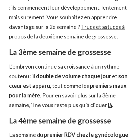
: ils commencent leur développement, lentement
mais surement. Vous souhaitez en apprendre
davantage sur la 2e semaine ?
Trucs et astuces à
propos de la deuxième semaine de grossesse
.
La 3ème semaine de grossesse
L’embryon continue sa croissance à un rythme
soutenu : il
double de volume chaque jour
et
son
cœur est apparu
, tout comme les
premiers maux
pour la mère
. Pour en savoir plus sur la 3ème
semaine, il ne vous reste plus qu’à cliquer
là
.
La 4ème semaine de grossesse
La semaine du
premier RDV chez le gynécologue