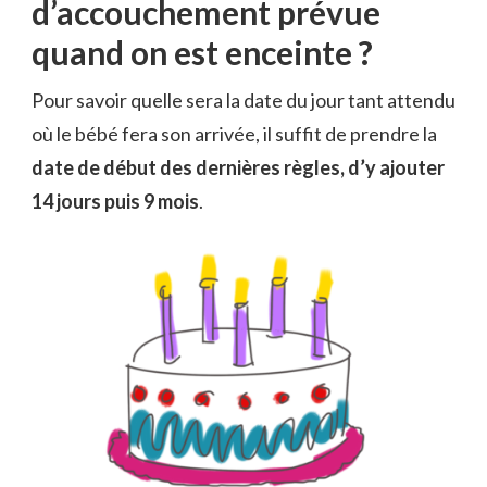
d’accouchement prévue
quand on est enceinte ?
Pour savoir quelle sera la date du jour tant attendu
où le bébé fera son arrivée, il suffit de prendre la
date de début des dernières règles, d’y ajouter
14 jours puis 9 mois
.