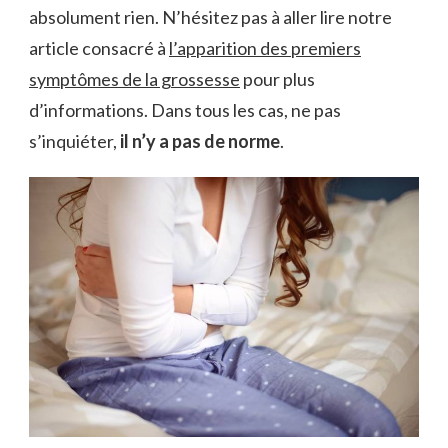
absolument rien. N’hésitez pas à aller lire notre
article consacré à
l’apparition des premiers
symptômes de la grossesse
pour plus
d’informations. Dans tous les cas, ne pas
s’inquiéter,
il n’y a pas de norme
.