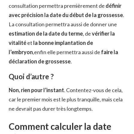
consultation permettra premièrement de
définir
avec précision la date du début de la grossesse
.
La consultation permettra aussi de donner une
estimation de la date du terme
, de
vérifier la
vitalité
et
la bonne implantation de
l’embryon
,enfin elle permettra aussi de
faire la
déclaration de grossesse
.
Quoi d’autre ?
Non, rien pour l’instant
. Contentez-vous de cela,
car le premier mois est le plus tranquille, mais cela
ne devrait pas durer très longtemps.
Comment calculer la date