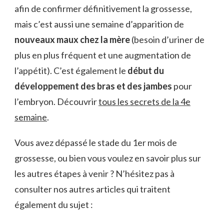
afin de confirmer définitivement la grossesse,
mais c’est aussi une semaine d’apparition de
nouveaux maux chez la mère
(besoin d’uriner de
plus en plus fréquent et une augmentation de
l’appétit). C’est également le
début du
développement des bras et des jambes
pour
l’embryon. Découvrir
tous les secrets de la 4e
semaine
.
Vous avez dépassé le stade du 1er mois de
grossesse, ou bien vous voulez en savoir plus sur
les autres étapes à venir ? N’hésitez pas à
consulter nos autres articles qui traitent
également du sujet :