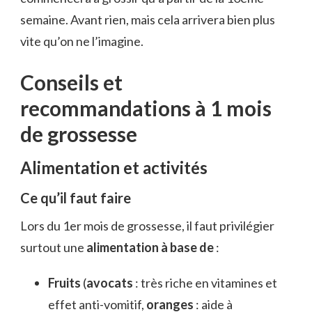
semaine. Avant rien, mais cela arrivera bien plus
vite qu’on ne l’imagine.
Conseils et
recommandations à 1 mois
de grossesse
Alimentation et activités
Ce qu’il faut faire
Lors du 1er mois de grossesse, il faut privilégier
surtout une
alimentation à base de
:
Fruits
(
avocats
: très riche en vitamines et
effet anti-vomitif,
oranges
: aide à