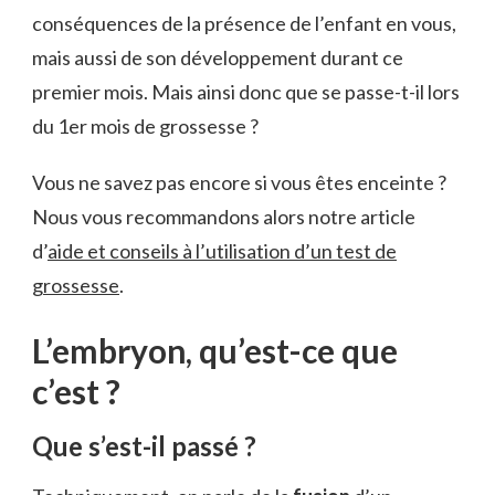
conséquences de la présence de l’enfant en vous,
mais aussi de son développement durant ce
premier mois. Mais ainsi donc que se passe-t-il lors
du 1er mois de grossesse ?
Vous ne savez pas encore si vous êtes enceinte ?
Nous vous recommandons alors notre article
d’
aide et conseils à l’utilisation d’un test de
grossesse
.
L’embryon, qu’est-ce que
c’est ?
Que s’est-il passé ?