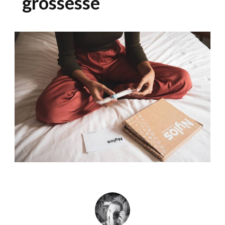
grossesse