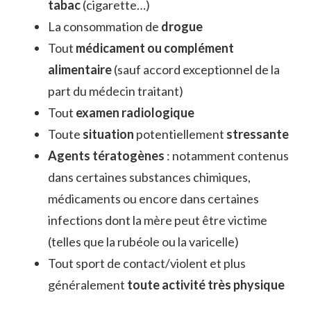
tabac
(cigarette…)
La consommation de
drogue
Tout
médicament ou complément
alimentaire
(sauf accord exceptionnel de la
part du médecin traitant)
Tout
examen radiologique
Toute
situation
potentiellement
stressante
Agents tératogènes
: notamment contenus
dans certaines substances chimiques,
médicaments ou encore dans certaines
infections dont la mère peut être victime
(telles que la rubéole ou la varicelle)
Tout sport de contact/violent et plus
généralement
toute activité très physique