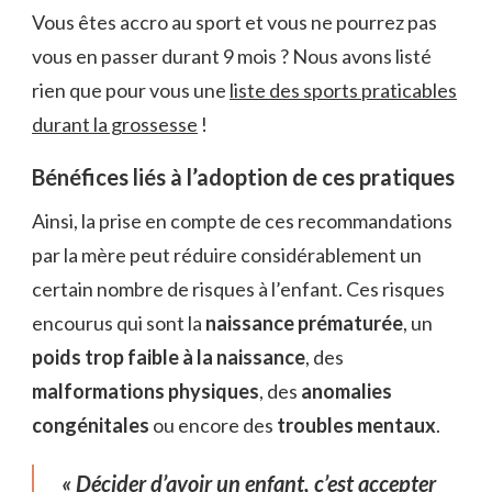
Vous êtes accro au sport et vous ne pourrez pas
vous en passer durant 9 mois ? Nous avons listé
rien que pour vous une
liste des sports praticables
durant la grossesse
!
Bénéfices liés à l’adoption de ces pratiques
Ainsi, la prise en compte de ces recommandations
par la mère peut réduire considérablement un
certain nombre de risques à l’enfant. Ces risques
encourus qui sont la
naissance prématurée
, un
poids trop faible à la naissance
, des
malformations physiques
, des
anomalies
congénitales
ou encore des
troubles mentaux
.
« Décider d’avoir un enfant, c’est accepter