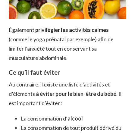
Également
privilégier les activités calmes
(comme le yoga prénatal par exemple) afin de
limiter l’anxiété tout en conservant sa
musculature abdominale.
Ce qu’il faut éviter
Au contraire, il existe une liste d’activités et
d’éléments
à éviter pour le bien-être du bébé
. Il
est important d’éviter :
La consommation d’
alcool
La consommation de tout produit dérivé du