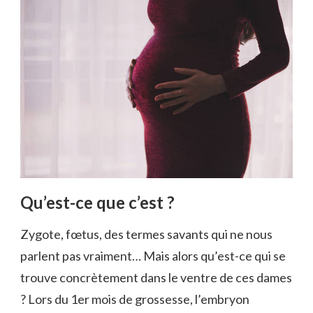
Qu’est-ce que c’est ?
Zygote, fœtus, des termes savants qui ne nous
parlent pas vraiment… Mais alors qu’est-ce qui se
trouve concrètement dans le ventre de ces dames
? Lors du 1er mois de grossesse, l’embryon