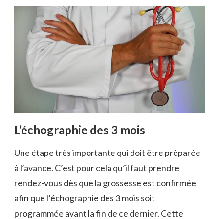
L’échographie des 3 mois
Une étape très importante qui doit être préparée
à l’avance. C’est pour cela qu’il faut prendre
rendez-vous dès que la grossesse est confirmée
afin que
l’échographie des 3 mois
soit
programmée avant la fin de ce dernier. Cette