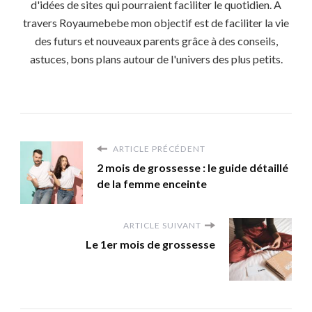
d'idées de sites qui pourraient faciliter le quotidien. A
travers Royaumebebe mon objectif est de faciliter la vie
des futurs et nouveaux parents grâce à des conseils,
astuces, bons plans autour de l'univers des plus petits.
ARTICLE PRÉCÉDENT
2 mois de grossesse : le guide détaillé
de la femme enceinte
ARTICLE SUIVANT
Le 1er mois de grossesse