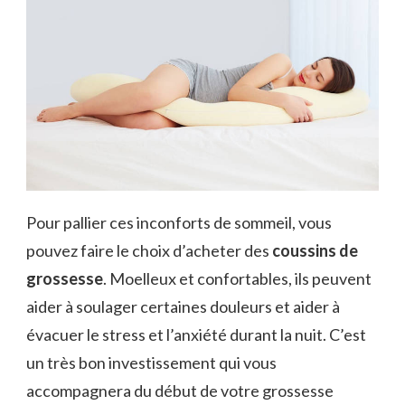
Pour pallier ces inconforts de sommeil, vous
pouvez faire le choix d’acheter des
coussins de
grossesse
. Moelleux et confortables, ils peuvent
aider à soulager certaines douleurs et aider à
évacuer le stress et l’anxiété durant la nuit. C’est
un très bon investissement qui vous
accompagnera du début de votre grossesse