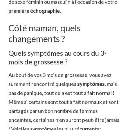
de sexe féminin ou masculin à l’occasion de votre
première échographie
.
Côté maman, quels
changements ?
Quels symptômes au cours du 3ᵉ
mois de grossesse ?
Au bout de vos
3 mois de grossesse
, vous avez
surement rencontré quelques
symptômes
, mais
pas de panique, tout cela est tout à fait normal !
Même si certains sont tout à fait normaux et sont
partagés par un bon nombre de femmes
enceintes, certaines n’en auront peut-être jamais
! Voici les symptômes les plus récurrents :