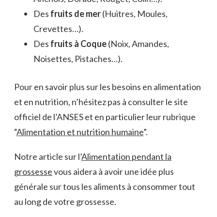
Des
fruits de mer
(Huitres, Moules,
Crevettes…).
Des
fruits à Coque
(Noix, Amandes,
Noisettes, Pistaches…).
Pour en savoir plus sur les besoins en alimentation
et en nutrition, n’hésitez pas à consulter le site
officiel de l’ANSES et en particulier leur rubrique
“
Alimentation et nutrition humaine
”.
Notre article sur l’
Alimentation pendant la
grossesse
vous aidera à avoir une idée plus
générale sur tous les aliments à consommer tout
au long de votre grossesse.