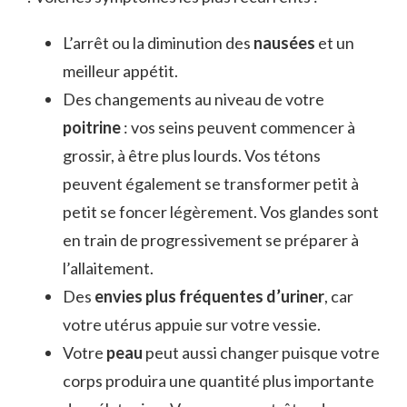
L’arrêt ou la diminution des
nausées
et un
meilleur appétit.
Des changements au niveau de votre
poitrine
: vos seins peuvent commencer à
grossir, à être plus lourds. Vos tétons
peuvent également se transformer petit à
petit se foncer légèrement. Vos glandes sont
en train de progressivement se préparer à
l’allaitement.
Des
envies plus fréquentes d’uriner
, car
votre utérus appuie sur votre vessie.
Votre
peau
peut aussi changer puisque votre
corps produira une quantité plus importante