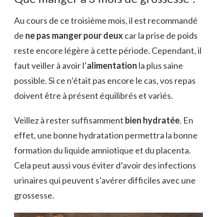
Au cours de ce troisième mois, il est recommandé
de
ne pas manger pour deux
car la prise de poids
reste encore légère à cette période. Cependant, il
faut veiller à avoir l’
alimentation
la plus saine
possible. Si ce n’était pas encore le cas, vos repas
doivent être à présent équilibrés et variés.
Veillez à rester suffisamment
bien hydratée
. En
effet, une bonne hydratation permettra la bonne
formation du liquide amniotique et du placenta.
Cela peut aussi vous éviter d’avoir des infections
urinaires qui peuvent s’avérer difficiles avec une
grossesse.