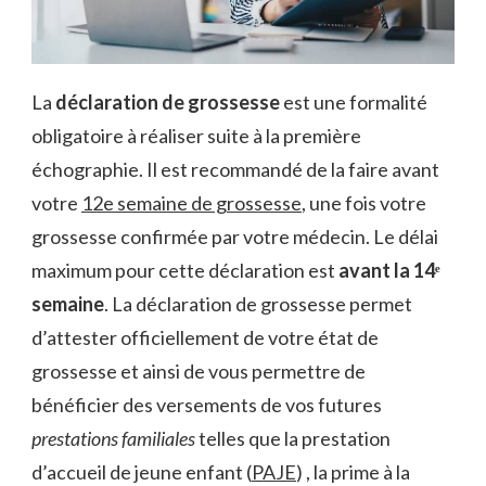
La
déclaration de grossesse
est une formalité
obligatoire à réaliser suite à la première
échographie. Il est recommandé de la faire avant
votre
12e semaine de grossesse
, une fois votre
grossesse confirmée par votre médecin. Le délai
maximum pour cette déclaration est
avant la 14ᵉ
semaine
. La déclaration de grossesse permet
d’attester officiellement de votre état de
grossesse et ainsi de vous permettre de
bénéficier des versements de vos futures
prestations familiales
telles que la prestation
d’accueil de jeune enfant (
PAJE
) , la prime à la