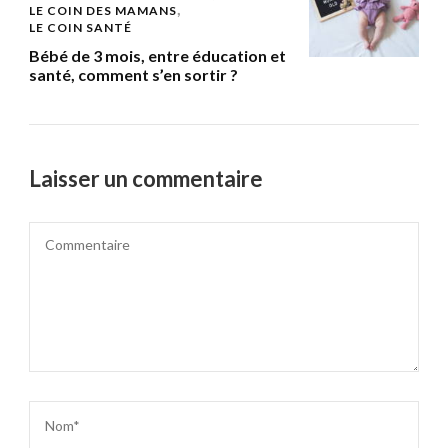
LE COIN DES MAMANS
LE COIN SANTÉ
Bébé de 3 mois, entre éducation et
santé, comment s’en sortir ?
Laisser un commentaire