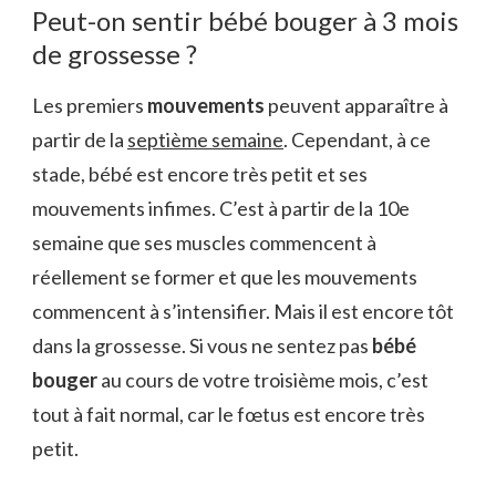
Peut-on sentir bébé bouger à 3 mois
de grossesse ?
Les premiers
mouvements
peuvent apparaître à
partir de la
septième semaine
. Cependant, à ce
stade, bébé est encore très petit et ses
mouvements infimes. C’est à partir de la 10e
semaine que ses muscles commencent à
réellement se former et que les mouvements
commencent à s’intensifier. Mais il est encore tôt
dans la grossesse. Si vous ne sentez pas
bébé
bouger
au cours de votre troisième mois, c’est
tout à fait normal, car le fœtus est encore très
petit.