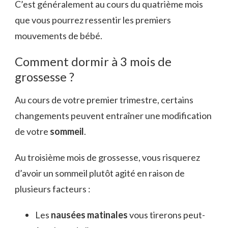
C’est généralement au cours du quatrième mois
que vous pourrez ressentir les premiers
mouvements de bébé.
Comment dormir à 3 mois de
grossesse ?
Au cours de votre premier trimestre, certains
changements peuvent entraîner une modification
de votre
sommeil
.
Au troisième mois de grossesse, vous risquerez
d’avoir un sommeil plutôt agité en raison de
plusieurs facteurs :
Les
nausées matinales
vous tirerons peut-