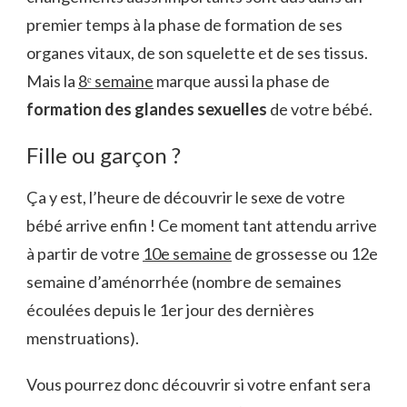
premier temps à la phase de formation de ses
organes vitaux, de son squelette et de ses tissus.
Mais la
8ᵉ semaine
marque aussi la phase de
formation des glandes sexuelles
de votre bébé.
Fille ou garçon ?
Ça y est, l’heure de découvrir le sexe de votre
bébé arrive enfin ! Ce moment tant attendu arrive
à partir de votre
10e semaine
de grossesse ou 12e
semaine d’aménorrhée (nombre de semaines
écoulées depuis le 1er jour des dernières
menstruations).
Vous pourrez donc découvrir si votre enfant sera