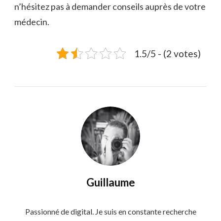
n’hésitez pas à demander conseils auprès de votre
médecin.
1.5/5 - (2 votes)
Guillaume
Passionné de digital. Je suis en constante recherche