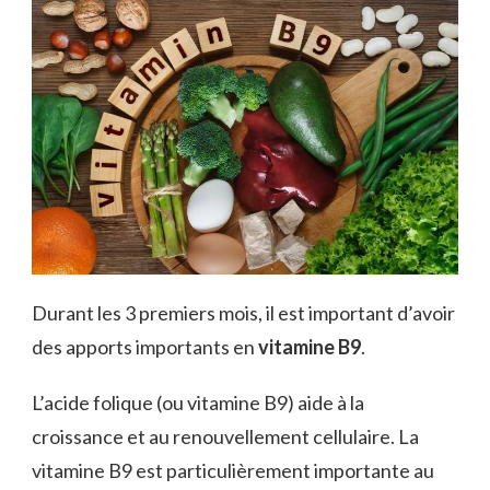
Durant les 3 premiers mois, il est important d’avoir
des apports importants en
vitamine B9
.
L’acide folique (ou vitamine B9) aide à la
croissance et au renouvellement cellulaire. La
vitamine B9 est particulièrement importante au