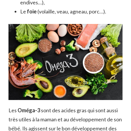
endives…),
Le
foie
(volaille, veau, agneau, porc…).
Les
Oméga-3
sont des acides gras qui sont aussi
très utiles à la maman et au développement de son
bébé. Ils agissent sur le bon développement des