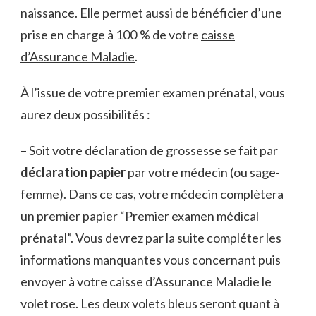
naissance. Elle permet aussi de bénéficier d’une
prise en charge à 100 % de votre
caisse
d’Assurance Maladie
.
À l’issue de votre premier examen prénatal, vous
aurez deux possibilités :
– Soit votre déclaration de grossesse se fait par
déclaration papier
par votre médecin (ou sage-
femme). Dans ce cas, votre médecin complètera
un premier papier “Premier examen médical
prénatal”. Vous devrez par la suite compléter les
informations manquantes vous concernant puis
envoyer à votre caisse d’Assurance Maladie le
volet rose. Les deux volets bleus seront quant à