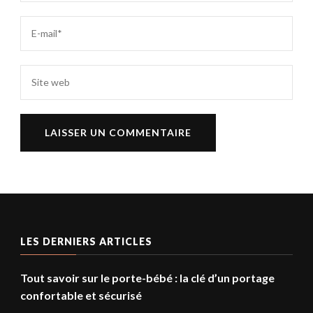
LES DERNIERS ARTICLES
Tout savoir sur le porte-bébé : la clé d’un portage
confortable et sécurisé