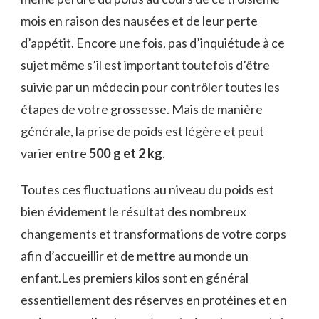
mois en raison des nausées et de leur perte
d’appétit. Encore une fois, pas d’inquiétude à ce
sujet même s’il est important toutefois d’être
suivie par un médecin pour contrôler toutes les
étapes de votre grossesse.
Mais de manière
générale, la prise de poids est légère et peut
varier entre
500 g et 2 kg
.
Toutes ces fluctuations au niveau du poids est
bien évidement le résultat des nombreux
changements et transformations de votre corps
afin d’accueillir et de mettre au monde un
enfant.
Les premiers kilos sont en général
essentiellement des réserves en protéines et en