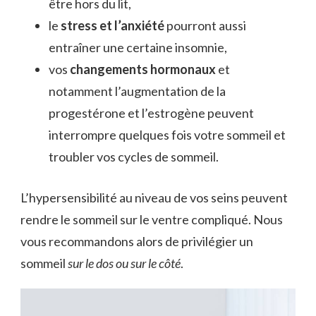
être hors du lit,
le
stress et l’anxiété
pourront aussi
entraîner une certaine insomnie,
vos
changements hormonaux
et
notamment l’augmentation de la
progestérone et l’estrogène peuvent
interrompre quelques fois votre sommeil et
troubler vos cycles de sommeil.
L’hypersensibilité au niveau de vos seins peuvent
rendre le sommeil sur le ventre compliqué. Nous
vous recommandons alors de privilégier un
sommeil
sur le dos ou sur le côté
.