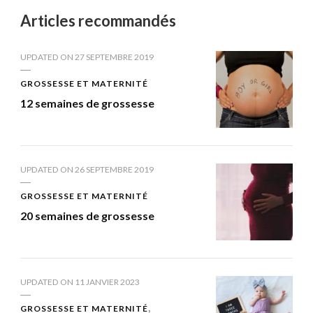
Articles recommandés
UPDATED ON
27 SEPTEMBRE 2019
GROSSESSE ET MATERNITÉ
12 semaines de grossesse
UPDATED ON
26 SEPTEMBRE 2019
GROSSESSE ET MATERNITÉ
20 semaines de grossesse
UPDATED ON
11 JANVIER 2023
GROSSESSE ET MATERNITÉ