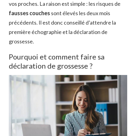
vos proches. La raison est simple : les risques de
fausses couches
sont élevés les deux mois
précédents. Il est donc conseillé d’attendre la
première échographie et la déclaration de
grossesse.
Pourquoi et comment faire sa
déclaration de grossesse ?