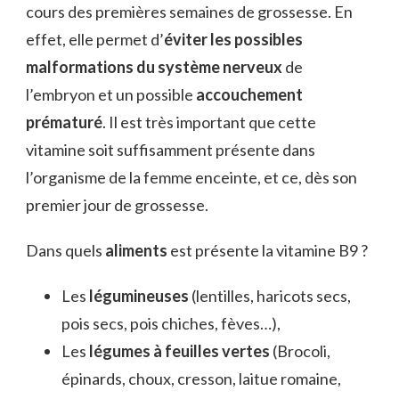
cours des premières semaines de grossesse. En
effet, elle permet d’
éviter les possibles
malformations du système nerveux
de
l’embryon et un possible
accouchement
prématuré
. Il est très important que cette
vitamine soit suffisamment présente dans
l’organisme de la femme enceinte, et ce, dès son
premier jour de grossesse.
Dans quels
aliments
est présente la vitamine B9 ?
Les
légumineuses
(lentilles, haricots secs,
pois secs, pois chiches, fèves…),
Les
légumes à feuilles vertes
(Brocoli,
épinards, choux, cresson, laitue romaine,