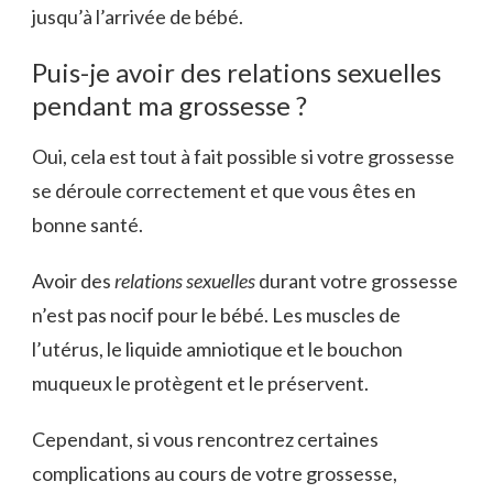
jusqu’à l’arrivée de bébé.
Puis-je avoir des relations sexuelles
pendant ma grossesse ?
Oui, cela est tout à fait possible si votre grossesse
se déroule correctement et que vous êtes en
bonne santé.
Avoir des
relations sexuelles
durant votre grossesse
n’est pas nocif pour le bébé. Les muscles de
l’utérus, le liquide amniotique et le bouchon
muqueux le protègent et le préservent.
Cependant, si vous rencontrez certaines
complications au cours de votre grossesse,