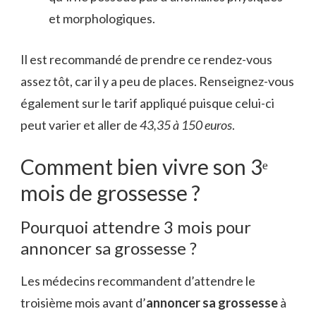
et morphologiques.
Il est recommandé de prendre ce rendez-vous
assez tôt, car il y a peu de places. Renseignez-vous
également sur le tarif appliqué puisque celui-ci
peut varier et aller de
43,35 à 150 euros
.
Comment bien vivre son 3ᵉ
mois de grossesse ?
Pourquoi attendre 3 mois pour
annoncer sa grossesse ?
Les médecins recommandent d’attendre le
troisième mois avant d’
annoncer sa grossesse
à