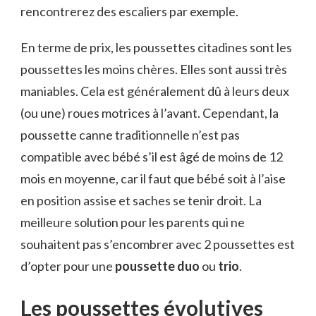
rencontrerez des escaliers par exemple.
En terme de prix, les poussettes citadines sont les
poussettes les moins chères. Elles sont aussi très
maniables. Cela est généralement dû à leurs deux
(ou une) roues motrices à l’avant. Cependant, la
poussette canne traditionnelle n’est pas
compatible avec bébé s’il est âgé de moins de 12
mois en moyenne, car il faut que bébé soit à l’aise
en position assise et saches se tenir droit. La
meilleure solution pour les parents qui ne
souhaitent pas s’encombrer avec 2 poussettes est
d’opter pour une
poussette duo
ou
trio
.
Les poussettes évolutives