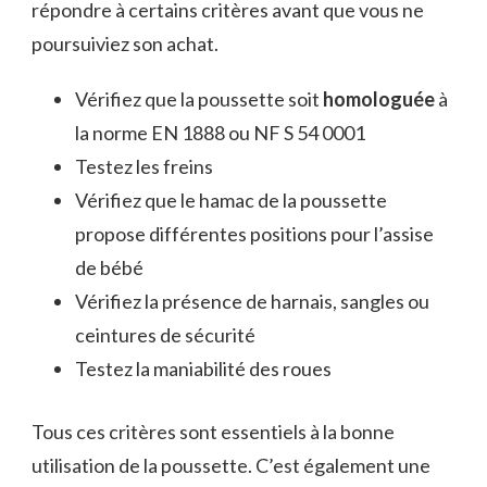
répondre à certains critères avant que vous ne
poursuiviez son achat.
Vérifiez que la poussette soit
homologuée
à
la norme EN 1888 ou NF S 54 0001
Testez les freins
Vérifiez que le hamac de la poussette
propose différentes positions pour l’assise
de bébé
Vérifiez la présence de harnais, sangles ou
ceintures de sécurité
Testez la maniabilité des roues
Tous ces critères sont essentiels à la bonne
utilisation de la poussette. C’est également une