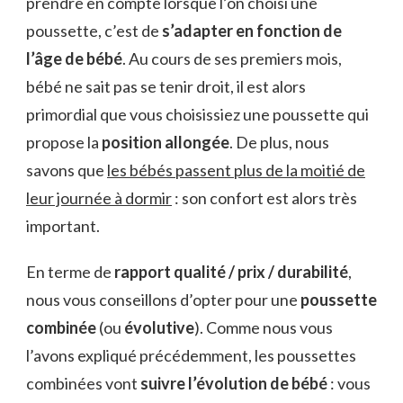
prendre en compte lorsque l’on choisi une
poussette, c’est de
s’adapter en fonction de
l’âge de bébé
. Au cours de ses premiers mois,
bébé ne sait pas se tenir droit, il est alors
primordial que vous choisissiez une poussette qui
propose la
position allongée
. De plus, nous
savons que
les bébés passent plus de la moitié de
leur journée à dormir
: son confort est alors très
important.
En terme de
rapport qualité / prix / durabilité
,
nous vous conseillons d’opter pour une
poussette
combinée
(ou
évolutive
). Comme nous vous
l’avons expliqué précédemment, les poussettes
combinées vont
suivre l’évolution de bébé
: vous