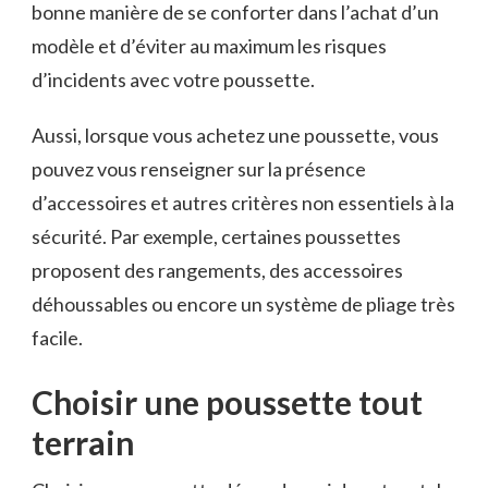
bonne manière de se conforter dans l’achat d’un
modèle et d’éviter au maximum les risques
d’incidents avec votre poussette.
Aussi, lorsque vous achetez une poussette, vous
pouvez vous renseigner sur la présence
d’accessoires et autres critères non essentiels à la
sécurité. Par exemple, certaines poussettes
proposent des rangements, des accessoires
déhoussables ou encore un système de pliage très
facile.
Choisir une poussette tout
terrain