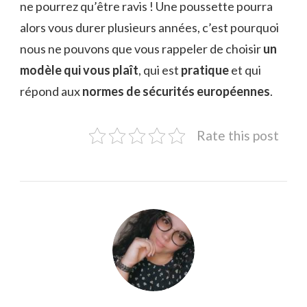
ne pourrez qu’être ravis ! Une poussette pourra
alors vous durer plusieurs années, c’est pourquoi
nous ne pouvons que vous rappeler de choisir
un
modèle qui vous plaît
, qui est
pratique
et qui
répond aux
normes de sécurités européennes
.
Rate this post