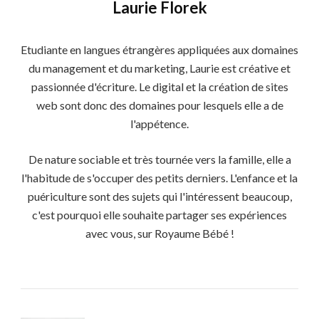
Laurie Florek
Etudiante en langues étrangères appliquées aux domaines
du management et du marketing, Laurie est créative et
passionnée d'écriture. Le digital et la création de sites
web sont donc des domaines pour lesquels elle a de
l'appétence.
De nature sociable et très tournée vers la famille, elle a
l'habitude de s'occuper des petits derniers. L'enfance et la
puériculture sont des sujets qui l'intéressent beaucoup,
c'est pourquoi elle souhaite partager ses expériences
avec vous, sur Royaume Bébé !