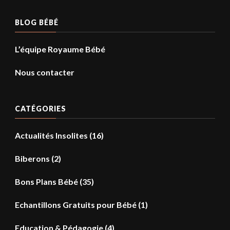
BLOG BÉBÉ
L’équipe Royaume Bébé
Nous contacter
CATÉGORIES
Actualités Insolites
(16)
Biberons
(2)
Bons Plans Bébé
(35)
Echantillons Gratuits pour Bébé
(1)
Education & Pédagogie
(4)