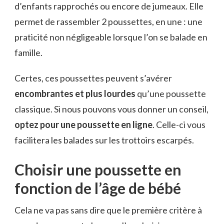
d’enfants rapprochés ou encore de jumeaux. Elle
permet de rassembler 2 poussettes, en une : une
praticité non négligeable lorsque l’on se balade en
famille.
Certes, ces poussettes peuvent s’avérer
encombrantes et plus lourdes
qu’une poussette
classique. Si nous pouvons vous donner un conseil,
optez pour une poussette en ligne
. Celle-ci vous
facilitera les balades sur les trottoirs escarpés.
Choisir une poussette en
fonction de l’âge de bébé
Cela ne va pas sans dire que le première critère à