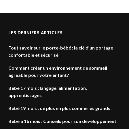
LES DERNIERS ARTICLES
Tout savoir sur le porte-bébé : la clé d’un portage
confortable et sécurisé
Comment créer un environnement de sommeil
agréable pour votre enfant?
Bébé 17 mois : langage, alimentation,
apprentissages
Bébé 19 mois : de plus en plus comme les grands !
Bébé à 16 mois : Conseils pour son développement