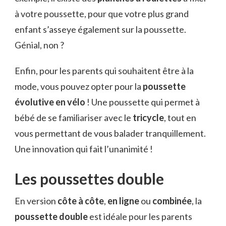
à votre poussette, pour que votre plus grand
enfant s’asseye également sur la poussette.
Génial, non ?
Enfin, pour les parents qui souhaitent être à la
mode, vous pouvez opter pour la
poussette
évolutive en vélo
! Une poussette qui permet à
bébé de se familiariser avec le
tricycle
, tout en
vous permettant de vous balader tranquillement.
Une innovation qui fait l’unanimité !
Les poussettes double
En version
côte à côte
,
en ligne
ou
combinée
, la
poussette double
est idéale pour les parents