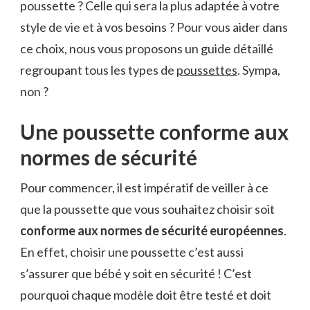
poussette ? Celle qui sera la plus adaptée à votre
style de vie et à vos besoins ? Pour vous aider dans
ce choix, nous vous proposons un guide détaillé
regroupant tous les types de
poussettes
. Sympa,
non ?
Une poussette conforme aux
normes de sécurité
Pour commencer, il est impératif de veiller à ce
que la poussette que vous souhaitez choisir soit
conforme aux normes de sécurité européennes
.
En effet, choisir une poussette c’est aussi
s’assurer que bébé y soit en sécurité ! C’est
pourquoi chaque modèle doit être testé et doit