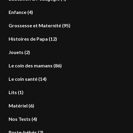
Enfance
(4)
Grossesse et Maternité
(95)
Histoires de Papa
(12)
Jouets
(2)
Le coin des mamans
(86)
Le coin santé
(14)
Lits
(1)
Matériel
(6)
Nos Tests
(4)
Porte-bébés
(3)