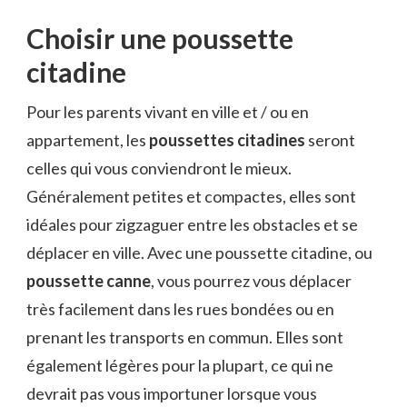
Choisir une poussette
citadine
Pour les parents vivant en ville et / ou en
appartement, les
poussettes citadines
seront
celles qui vous conviendront le mieux.
Généralement petites et compactes, elles sont
idéales pour zigzaguer entre les obstacles et se
déplacer en ville. Avec une poussette citadine, ou
poussette canne
, vous pourrez vous déplacer
très facilement dans les rues bondées ou en
prenant les transports en commun. Elles sont
également légères pour la plupart, ce qui ne
devrait pas vous importuner lorsque vous