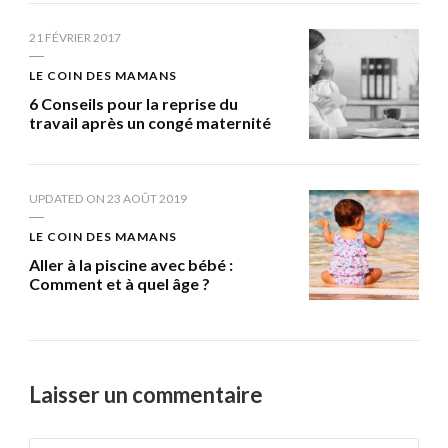
21 FÉVRIER 2017
LE COIN DES MAMANS
6 Conseils pour la reprise du
travail après un congé maternité
UPDATED ON
23 AOÛT 2019
LE COIN DES MAMANS
Aller à la piscine avec bébé :
Comment et à quel âge ?
Laisser un commentaire