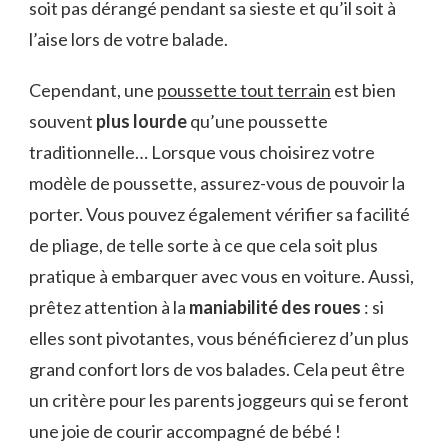
soit pas dérangé pendant sa sieste et qu’il soit à
l’aise lors de votre balade.
Cependant, une
poussette tout terrain
est bien
souvent
plus lourde
qu’une poussette
traditionnelle… Lorsque vous choisirez votre
modèle de poussette, assurez-vous de pouvoir la
porter. Vous pouvez également vérifier sa facilité
de pliage, de telle sorte à ce que cela soit plus
pratique à embarquer avec vous en voiture. Aussi,
prêtez attention à la
maniabilité des roues
: si
elles sont pivotantes, vous bénéficierez d’un plus
grand confort lors de vos balades. Cela peut être
un critère pour les parents joggeurs qui se feront
une joie de courir accompagné de bébé !