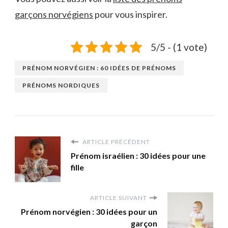
garçons norvégiens
pour vous inspirer.
5/5 - (1 vote)
PRÉNOM NORVÉGIEN : 60 IDÉES DE PRÉNOMS
PRÉNOMS NORDIQUES
ARTICLE PRÉCÉDENT
Prénom israélien : 30 idées pour une
fille
ARTICLE SUIVANT
Prénom norvégien : 30 idées pour un
garçon