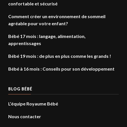
confortable et sécurisé
Comment créer un environnement de sommeil
agréable pour votre enfant?
Bébé 17 mois : langage, alimentation,
apprentissages
Bébé 19 mois : de plus en plus comme les grands !
Bébé à 16 mois : Conseils pour son développement
BLOG BÉBÉ
L’équipe Royaume Bébé
Nous contacter