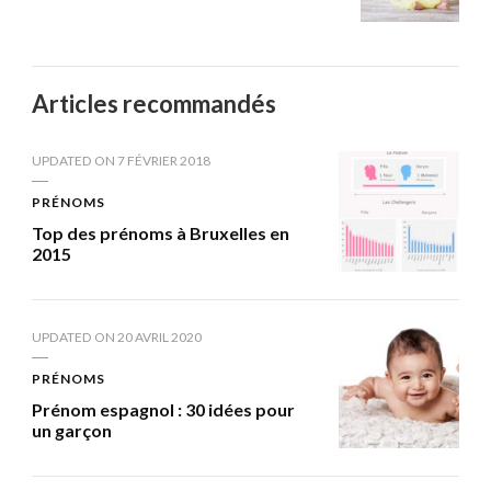
Articles recommandés
UPDATED ON
7 FÉVRIER 2018
PRÉNOMS
Top des prénoms à Bruxelles en
2015
UPDATED ON
20 AVRIL 2020
PRÉNOMS
Prénom espagnol : 30 idées pour
un garçon