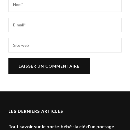
LES DERNIERS ARTICLES
Tout savoir sur le porte-bébé : la clé d’un portage