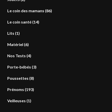
Le coin des mamans
(86)
Le coin santé
(14)
Lits
(1)
Matériel
(6)
Nos Tests
(4)
Porte-bébés
(3)
Poussettes
(8)
Prénoms
(193)
Veilleuses
(1)