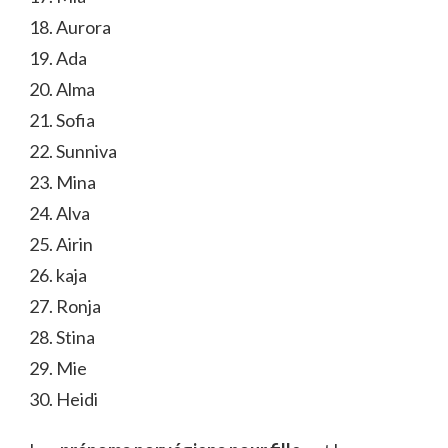
18. Aurora
19. Ada
20. Alma
21. Sofia
22. Sunniva
23. Mina
24. Alva
25. Airin
26. kaja
27. Ronja
28. Stina
29. Mie
30. Heidi