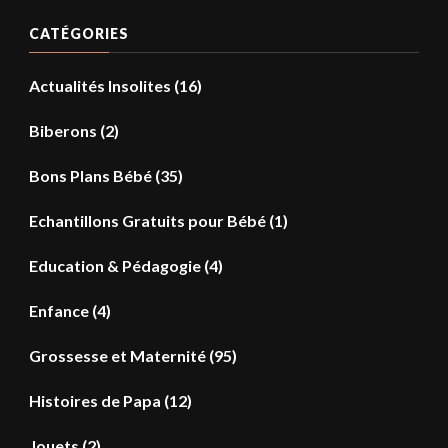
CATÉGORIES
Actualités Insolites
(16)
Biberons
(2)
Bons Plans Bébé
(35)
Echantillons Gratuits pour Bébé
(1)
Education & Pédagogie
(4)
Enfance
(4)
Grossesse et Maternité
(95)
Histoires de Papa
(12)
Jouets
(2)