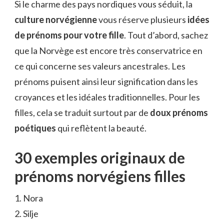
Si le charme des pays nordiques vous séduit, la
culture norvégienne
vous réserve plusieurs
idées
de prénoms pour votre fille
. Tout d’abord, sachez
que la Norvège est encore très conservatrice en
ce qui concerne ses valeurs ancestrales. Les
prénoms puisent ainsi leur signification dans les
croyances et les idéales traditionnelles. Pour les
filles, cela se traduit surtout par de
doux prénoms
poétiques
qui reflètent la beauté.
30 exemples originaux de
prénoms norvégiens filles
1. Nora
2. Silje