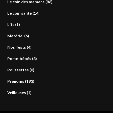
Le coin des mamans
(86)
Le coin santé
(14)
Lits
(1)
Matériel
(6)
Nos Tests
(4)
Porte-bébés
(3)
Poussettes
(8)
Prénoms
(193)
Veilleuses
(1)