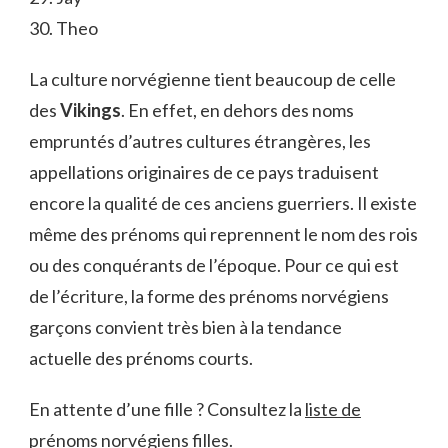
30. Theo
La culture norvégienne tient beaucoup de celle
des
Vikings
. En effet, en dehors des noms
empruntés d’autres cultures étrangères, les
appellations originaires de ce pays traduisent
encore la qualité de ces anciens guerriers. Il existe
même des prénoms qui reprennent le nom des rois
ou des conquérants de l’époque. Pour ce qui est
de l’écriture, la forme des prénoms norvégiens
garçons convient très bien à la tendance
actuelle des prénoms courts.
En attente d’une fille ? Consultez la
liste de
prénoms norvégiens filles
.