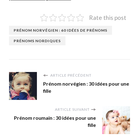
Rate this post
PRÉNOM NORVÉGIEN : 60 IDÉES DE PRÉNOMS
PRÉNOMS NORDIQUES
ARTICLE PRÉCÉDENT
Prénom norvégien : 30 idées pour une
fille
ARTICLE SUIVANT
Prénom roumain : 30 idées pour une
fille