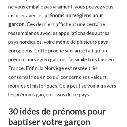
ne vous emballe pas vraiment, vous pouvez vous
inspirer avec les
prénoms norvégiens pour
garçon
. Ces derniers affichent une certaine
ressemblance avec les appellations des autres
pays nordiques, voire même de plusieurs pays
européens. Cette proche similarité fait qu’un
prénom norvégien garçon s’assimile très bien en
France. Enfin, la Norvège est restée très
conservatrice en ce qui concerne ses valeurs
morales et historiques. Cela peut se voir à travers
les prénoms garçons issus de ce pays.
30 idées de prénoms pour
baptiser votre garçon