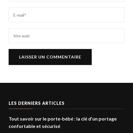
LES DERNIERS ARTICLES
Tout savoir sur le porte-bébé : la clé d’un portage
confortable et sécurisé