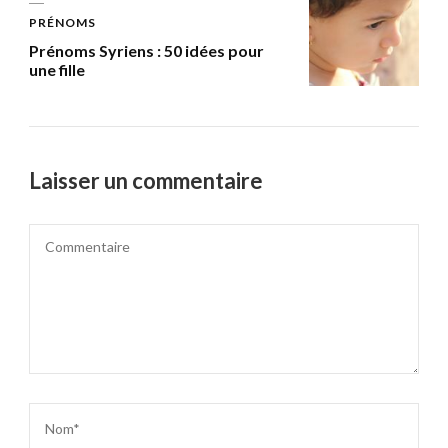
PRÉNOMS
Prénoms Syriens : 50 idées pour
une fille
Laisser un commentaire