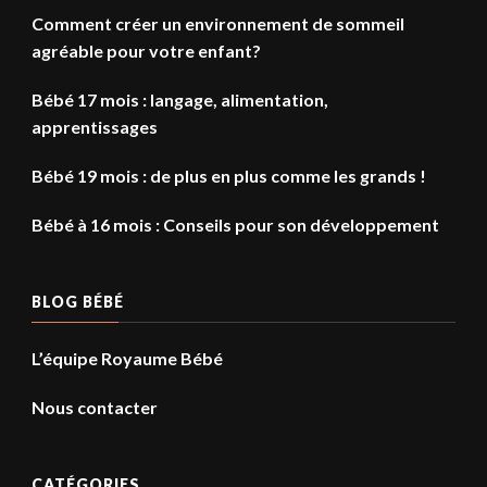
Comment créer un environnement de sommeil
agréable pour votre enfant?
Bébé 17 mois : langage, alimentation,
apprentissages
Bébé 19 mois : de plus en plus comme les grands !
Bébé à 16 mois : Conseils pour son développement
BLOG BÉBÉ
L’équipe Royaume Bébé
Nous contacter
CATÉGORIES