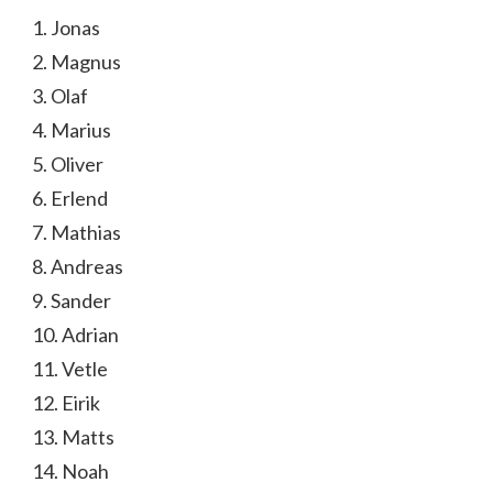
1. Jonas
2. Magnus
3. Olaf
4. Marius
5. Oliver
6. Erlend
7. Mathias
8. Andreas
9. Sander
10. Adrian
11. Vetle
12. Eirik
13. Matts
14. Noah