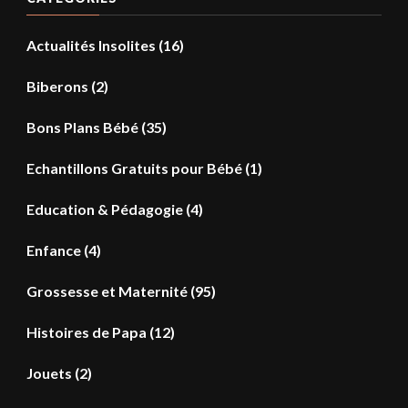
Actualités Insolites
(16)
Biberons
(2)
Bons Plans Bébé
(35)
Echantillons Gratuits pour Bébé
(1)
Education & Pédagogie
(4)
Enfance
(4)
Grossesse et Maternité
(95)
Histoires de Papa
(12)
Jouets
(2)