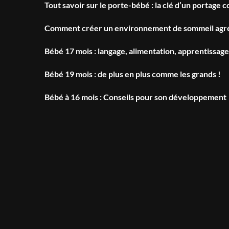
Tout savoir sur le porte-bébé : la clé d’un portage 
Comment créer un environnement de sommeil agré
Bébé 17 mois : langage, alimentation, apprentissage
Bébé 19 mois : de plus en plus comme les grands !
Bébé à 16 mois : Conseils pour son développement