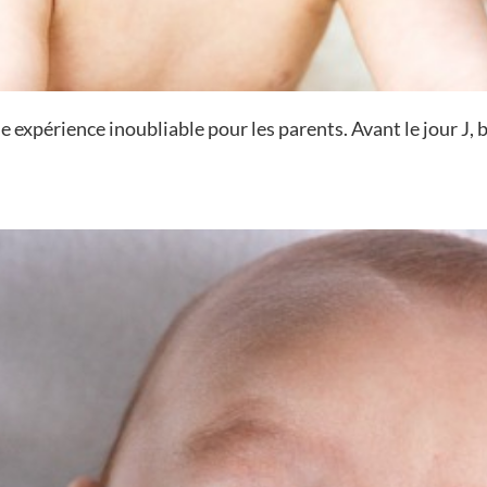
une expérience inoubliable pour les parents. Avant le jour 