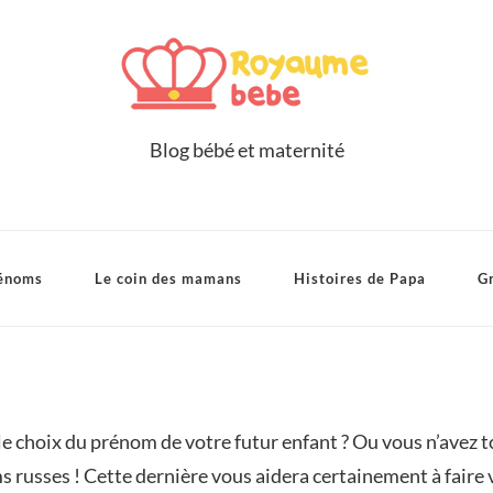
Blog bébé et maternité
énoms
Le coin des mamans
Histoires de Papa
Gr
e choix du prénom de votre futur enfant ? Ou vous n’avez 
 russes ! Cette dernière vous aidera certainement à faire 