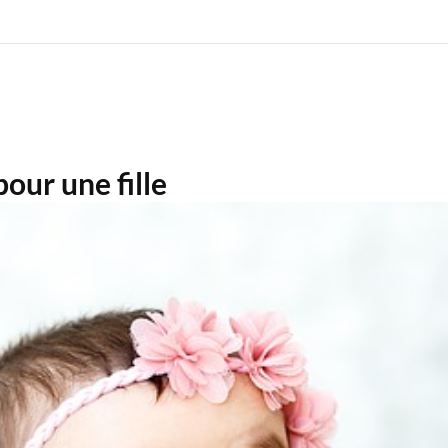
our une fille