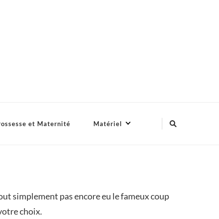
ossesse et Maternité
Matériel
tout simplement pas encore eu le fameux coup
votre choix.