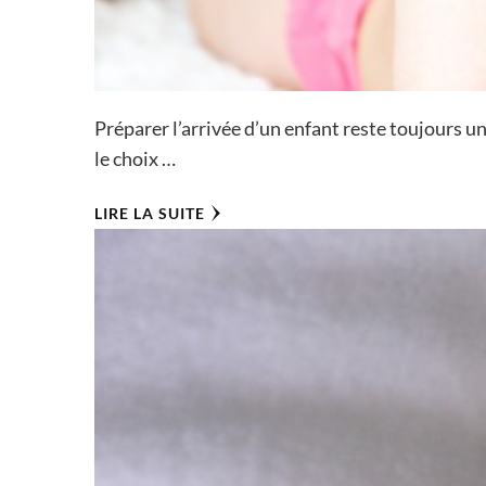
Préparer l’arrivée d’un enfant reste toujours 
le choix …
LIRE LA SUITE