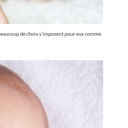
J, beaucoup de choix s’imposent pour eux comme