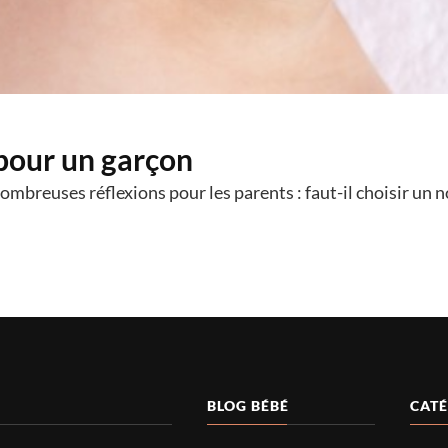
pour un garçon
ombreuses réflexions pour les parents : faut-il choisir un
BLOG BÉBÉ
CATÉ