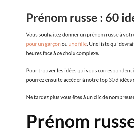
Prénom russe : 60 i
Vous souhaitez donner un prénom russe à votre
pour un garçon
ou
une fille
. Une liste qui devr
heures face à ce choix complexe.
Pour trouver les idées qui vous correspondent i
pourrez ensuite accéder à notre top 30 d’idées
Ne tardez plus vous êtes à un clic de nombreu
Prénom russe