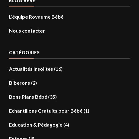
BLOG BÉBÉ
L’équipe Royaume Bébé
Nous contacter
CATÉGORIES
Actualités Insolites
(16)
Biberons
(2)
Bons Plans Bébé
(35)
Echantillons Gratuits pour Bébé
(1)
Education & Pédagogie
(4)
Enfance
(4)