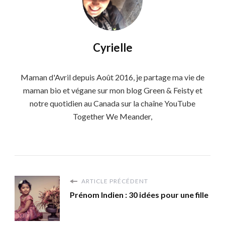
Cyrielle
Maman d'Avril depuis Août 2016, je partage ma vie de
maman bio et végane sur mon blog Green & Feisty et
notre quotidien au Canada sur la chaîne YouTube
Together We Meander,
ARTICLE PRÉCÉDENT
Prénom Indien : 30 idées pour une fille