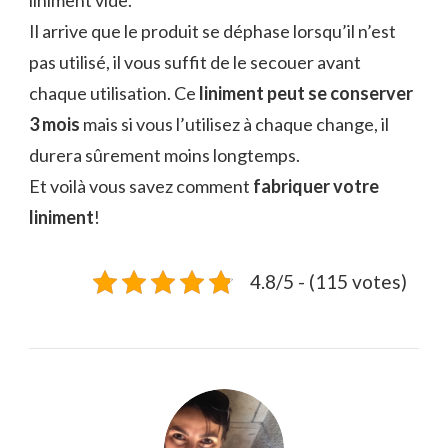
liniment vide.
Il arrive que le produit se déphase lorsqu’il n’est
pas utilisé, il vous suffit de le secouer avant
chaque utilisation. Ce
liniment peut se conserver
3 mois
mais si vous l’utilisez à chaque change, il
durera sûrement moins longtemps.
Et voilà vous savez comment
fabriquer votre
liniment
!
4.8/5 - (115 votes)