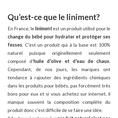
QUEL
LINIMENT
CHOISIR
Qu’est-ce que le liniment?
?
En France, le
liniment
est un produit utilisé pour le
change du bébé pour hydrater et protéger ses
fesses
. C’est un produit qui à la base est 100%
naturel puisque originellement seulement
composé d’
huile d’olive et d’eau de chaux
.
Cependant, de nos jours, les marques ont
tendance à rajouter des ingrédients chimiques
dans les produits pour bébés, pas forcément très
bons pour eux et si vous achetez sur internet, il
manque souvent la composition complète du
produit donc c’est difficile de se faire une idée.