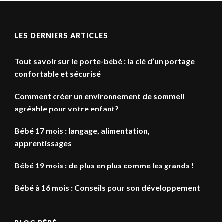
LES DERNIERS ARTICLES
Tout savoir sur le porte-bébé : la clé d’un portage
confortable et sécurisé
Comment créer un environnement de sommeil
agréable pour votre enfant?
Bébé 17 mois : langage, alimentation,
apprentissages
Bébé 19 mois : de plus en plus comme les grands !
Bébé à 16 mois : Conseils pour son développement