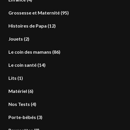
Grossesse et Maternité
(95)
Histoires de Papa
(12)
Jouets
(2)
Le coin des mamans
(86)
Le coin santé
(14)
Lits
(1)
Matériel
(6)
Nos Tests
(4)
Porte-bébés
(3)