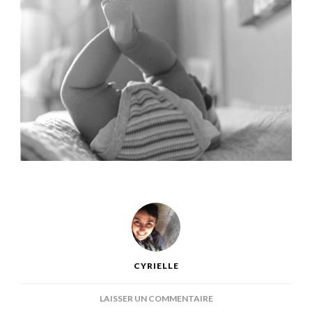
CYRIELLE
SUR
LAISSER UN COMMENTAIRE