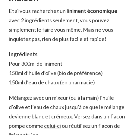
Et si vous recherchez un
liniment économique
avec 2 ingrédients seulement, vous pouvez
simplement le faire vous même. Mais ne vous
inquiétez pas, rien de plus facile et rapide!
Ingrédients
Pour 300ml de liniment
150ml d’huile d’olive (bio de préférence)
150ml d’eau de chaux (en pharmacie)
Mélangez avec un mixeur (ou à la main) l’huile
d’olive et l’eau de chaux jusqu’à ce que le mélange
devienne blanc et crémeux. Versez dans un flacon
pompe comme
celui-ci
ou réutilisez un flacon de