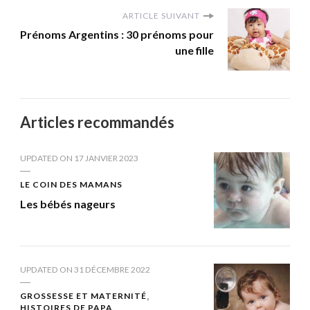
ARTICLE SUIVANT
Prénoms Argentins : 30 prénoms pour
une fille
Articles recommandés
UPDATED ON
17 JANVIER 2023
LE COIN DES MAMANS
Les bébés nageurs
UPDATED ON
31 DÉCEMBRE 2022
GROSSESSE ET MATERNITÉ
HISTOIRES DE PAPA