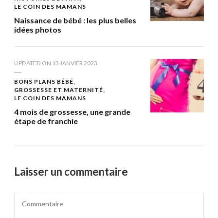
LE COIN DES MAMANS
Naissance de bébé : les plus belles
idées photos
UPDATED ON
13 JANVIER 2023
BONS PLANS BÉBÉ
GROSSESSE ET MATERNITÉ
LE COIN DES MAMANS
4 mois de grossesse, une grande
étape de franchie
Laisser un commentaire