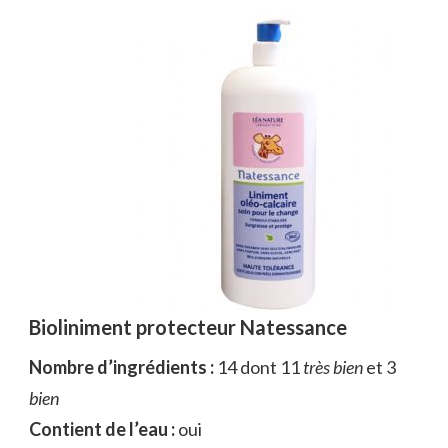
Bioliniment protecteur Natessance
Nombre d’ingrédients :
14 dont 11
très bien
et 3
bien
Contient de l’eau :
oui