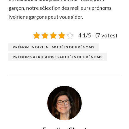
garçon, notre sélection des meilleurs
prénoms
Ivoiriens garçons
peut vous aider.
4.1/5 - (7 votes)
PRÉNOM IVOIRIEN : 60 IDÉES DE PRÉNOMS
PRÉNOMS AFRICAINS : 240 IDÉES DE PRÉNOMS