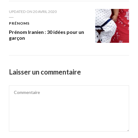
UPDATED ON
20 AVRIL 2020
PRÉNOMS
Prénom Iranien : 30 idées pour un
garçon
Laisser un commentaire