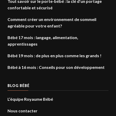
Tout savoir sur le porte-bébé : la clé d’un portage
confortable et sécurisé
Comment créer un environnement de sommeil
agréable pour votre enfant?
Bébé 17 mois : langage, alimentation,
apprentissages
Bébé 19 mois : de plus en plus comme les grands !
Bébé à 16 mois : Conseils pour son développement
BLOG BÉBÉ
L’équipe Royaume Bébé
Nous contacter