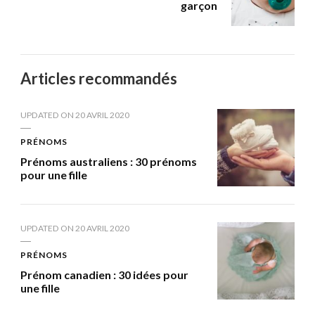
garçon
Articles recommandés
UPDATED ON
20 AVRIL 2020
PRÉNOMS
Prénoms australiens : 30 prénoms
pour une fille
UPDATED ON
20 AVRIL 2020
PRÉNOMS
Prénom canadien : 30 idées pour
une fille