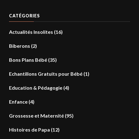
CATÉGORIES
Actualités Insolites
(16)
Biberons
(2)
Bons Plans Bébé
(35)
Echantillons Gratuits pour Bébé
(1)
Education & Pédagogie
(4)
Enfance
(4)
Grossesse et Maternité
(95)
Histoires de Papa
(12)