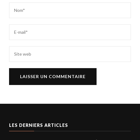
LES DERNIERS ARTICLES