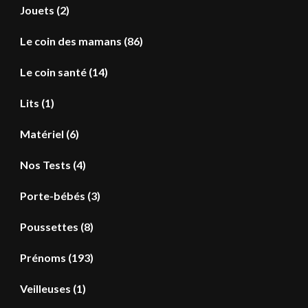
Jouets
(2)
Le coin des mamans
(86)
Le coin santé
(14)
Lits
(1)
Matériel
(6)
Nos Tests
(4)
Porte-bébés
(3)
Poussettes
(8)
Prénoms
(193)
Veilleuses
(1)