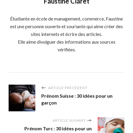
Faustine Claret
Étudiante en école de management, commerce, Faustine
est une personne ouverte et souriante qui aime créer des
sites internets et écrire des articles.
Elle aime divulguer des informations aux sources
vérifiées.
ARTICLE PRÉCÉDENT
Prénom Suisse : 30 idées pour un
garçon
ARTICLE SUIVANT
Prénom Turc : 30 idées pour un