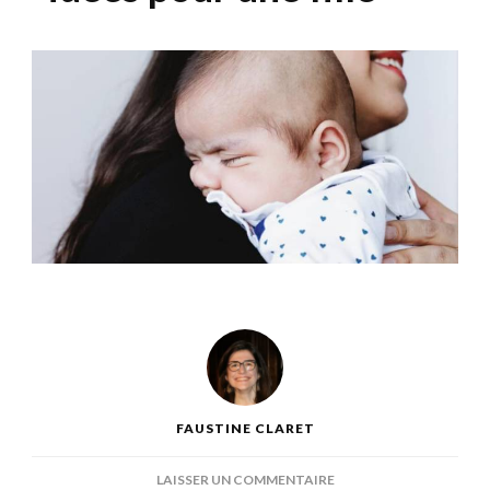
FAUSTINE CLARET
SUR
LAISSER UN COMMENTAIRE