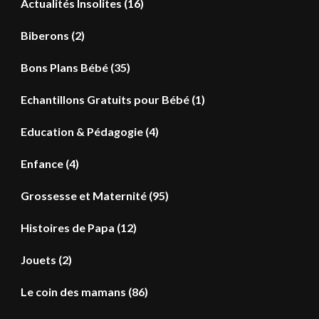
Actualités Insolites
(16)
Biberons
(2)
Bons Plans Bébé
(35)
Echantillons Gratuits pour Bébé
(1)
Education & Pédagogie
(4)
Enfance
(4)
Grossesse et Maternité
(95)
Histoires de Papa
(12)
Jouets
(2)
Le coin des mamans
(86)