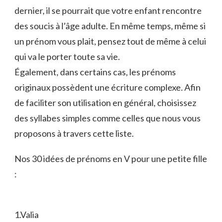
dernier, il se pourrait que votre enfant rencontre
des soucis à l’âge adulte. En même temps, même si
un prénom vous plait, pensez tout de même à celui
qui va le porter toute sa vie.
Également, dans certains cas, les prénoms
originaux possèdent une écriture complexe. Afin
de faciliter son utilisation en général, choisissez
des syllabes simples comme celles que nous vous
proposons à travers cette liste.
Nos 30 idées de prénoms en V pour une petite fille
:
1.Valia