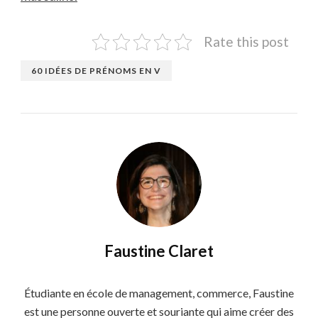
Rate this post
60 IDÉES DE PRÉNOMS EN V
Faustine Claret
Étudiante en école de management, commerce, Faustine
est une personne ouverte et souriante qui aime créer des