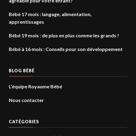
agréable pour votre enfant?
Bébé 17 mois : langage, alimentation,
apprentissages
Bébé 19 mois : de plus en plus comme les grands !
Bébé à 16 mois : Conseils pour son développement
BLOG BÉBÉ
L’équipe Royaume Bébé
Nous contacter
CATÉGORIES