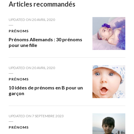
Articles recommandés
UPDATED ON
20 AVRIL 2020
PRÉNOMS
Prénoms Allemands : 30 prénoms
pour une fille
UPDATED ON
20 AVRIL 2020
PRÉNOMS
10 idées de prénoms en B pour un
garçon
UPDATED ON
7 SEPTEMBRE 2023
PRÉNOMS