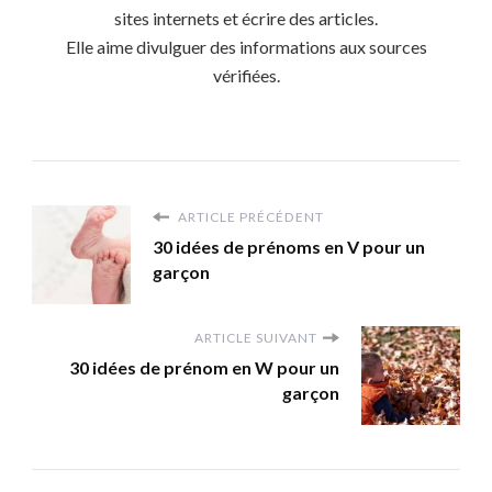
sites internets et écrire des articles.
Elle aime divulguer des informations aux sources
vérifiées.
ARTICLE PRÉCÉDENT
30 idées de prénoms en V pour un
garçon
ARTICLE SUIVANT
30 idées de prénom en W pour un
garçon