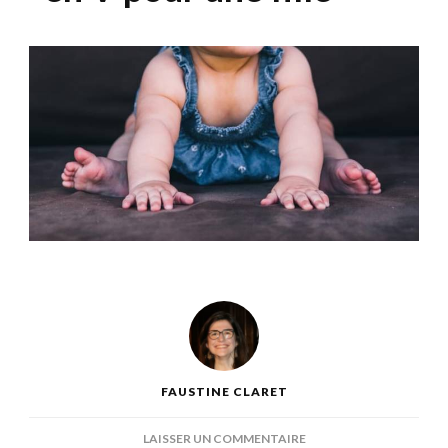
FAUSTINE CLARET
SUR
LAISSER UN COMMENTAIRE