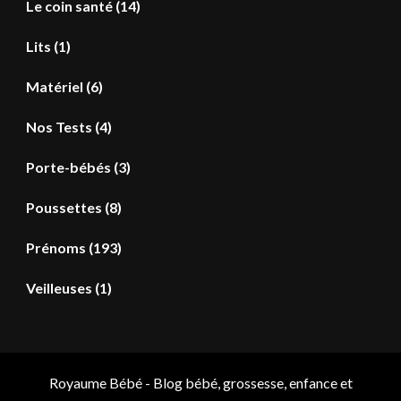
Le coin santé
(14)
Lits
(1)
Matériel
(6)
Nos Tests
(4)
Porte-bébés
(3)
Poussettes
(8)
Prénoms
(193)
Veilleuses
(1)
Royaume Bébé - Blog bébé, grossesse, enfance et