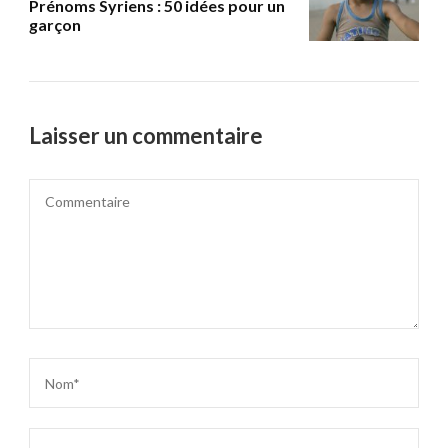
Prénoms Syriens : 50 idées pour un
garçon
Laisser un commentaire