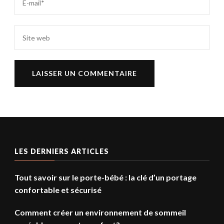
LES DERNIERS ARTICLES
Tout savoir sur le porte-bébé : la clé d’un portage
confortable et sécurisé
Comment créer un environnement de sommeil