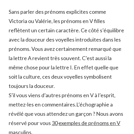
Sans parler des prénoms explicites comme
Victoria ou Valérie, les prénoms en V filles
reflètent un certain caractère. Ce côté s’équilibre
avec la douceur des voyelles introduites dans les
prénoms. Vous avez certainement remarqué que
la lettre A revient très souvent. C’est aussi la
même chose pour la lettre I. En effet quelle que
soit la culture, ces deux voyelles symbolisent
toujours la douceur.
S’il vous viens d’autres prénoms en V à l’esprit,
mettez-les en commentaires.L’échographie a
révélé que vous attendez un garçon ? Nous avons
réservé pour vous
30
exemples de prénoms en V
masculins.