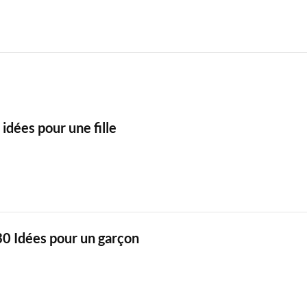
idées pour une fille
30 Idées pour un garçon