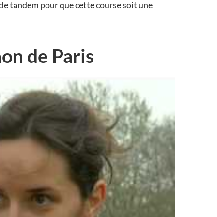
l de tandem pour que cette course soit une
on de Paris