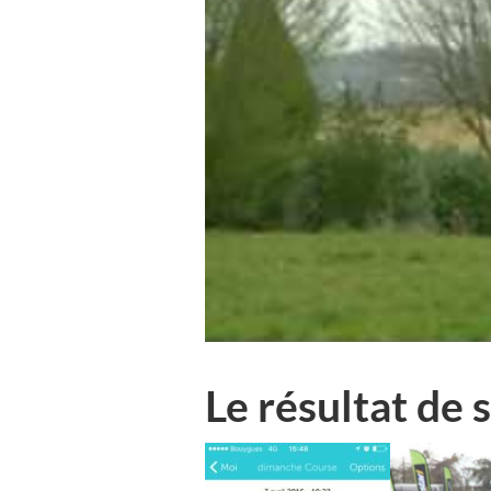
Le résultat de 