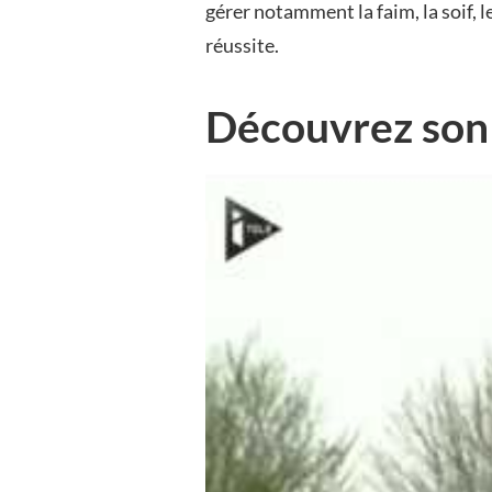
gérer notamment la faim, la soif, 
réussite.
Découvrez son 