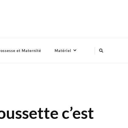
ossesse et Maternité
Matériel
oussette c’est