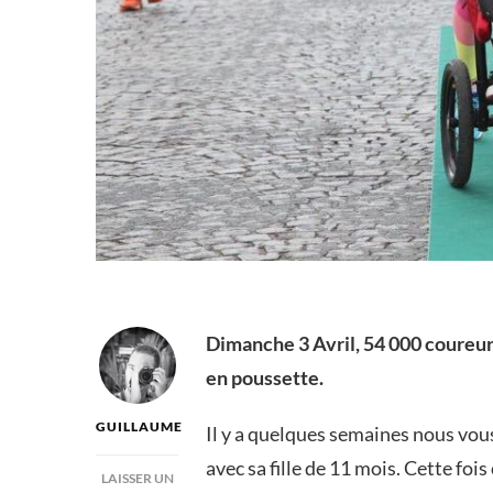
Dimanche 3 Avril, 54 000 coureurs
en poussette.
GUILLAUME
Il y a quelques semaines nous vous
avec sa fille de 11 mois. Cette foi
LAISSER UN