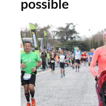
possible