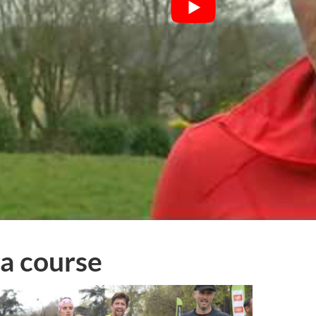
sa course