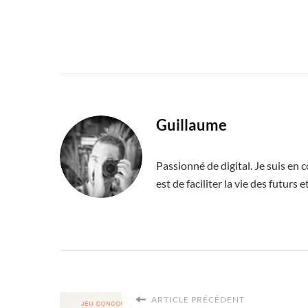
Guillaume
Passionné de digital. Je suis en
est de faciliter la vie des futurs
ARTICLE PRÉCÉDENT