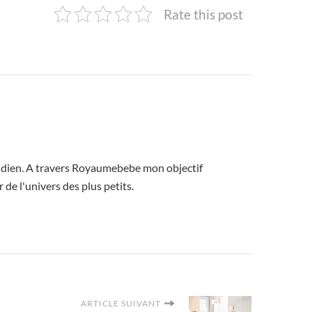
Rate this post
uotidien. A travers Royaumebebe mon objectif
 de l'univers des plus petits.
ARTICLE SUIVANT