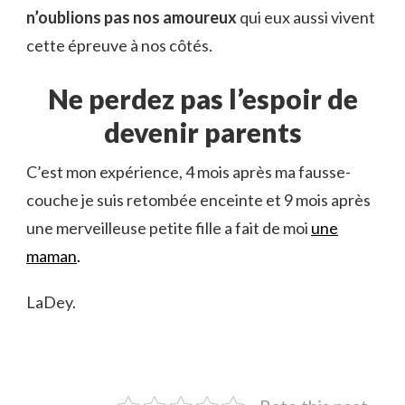
n’oublions pas nos amoureux
qui eux aussi vivent
cette épreuve à nos côtés.
Ne perdez pas l’espoir de
devenir parents
C’est mon expérience, 4 mois après ma fausse-
couche je suis retombée enceinte et 9 mois après
une merveilleuse petite fille a fait de moi
une
maman
.
LaDey.