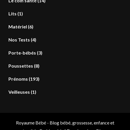
Le coin santé
(14)
Lits
(1)
Matériel
(6)
Nos Tests
(4)
Porte-bébés
(3)
Poussettes
(8)
Prénoms
(193)
Veilleuses
(1)
Royaume Bébé - Blog bébé, grossesse, enfance et