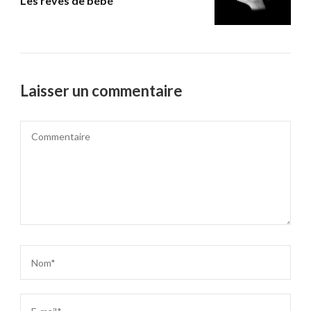
Les rêves de bébé
Laisser un commentaire