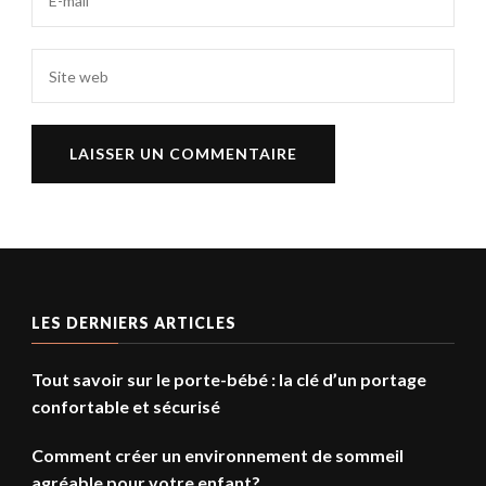
LES DERNIERS ARTICLES
Tout savoir sur le porte-bébé : la clé d’un portage
confortable et sécurisé
Comment créer un environnement de sommeil
agréable pour votre enfant?