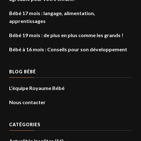
Bébé 17 mois : langage, alimentation,
apprentissages
Bébé 19 mois : de plus en plus comme les grands !
Bébé à 16 mois : Conseils pour son développement
BLOG BÉBÉ
L’équipe Royaume Bébé
Nous contacter
CATÉGORIES
Actualités Insolites
(16)