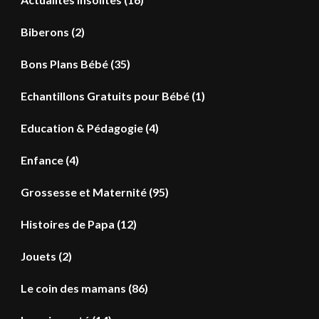
Biberons
(2)
Bons Plans Bébé
(35)
Echantillons Gratuits pour Bébé
(1)
Education & Pédagogie
(4)
Enfance
(4)
Grossesse et Maternité
(95)
Histoires de Papa
(12)
Jouets
(2)
Le coin des mamans
(86)