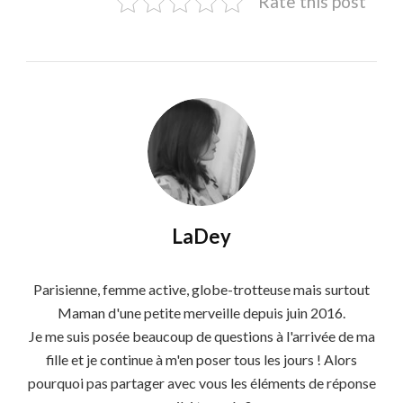
Rate this post
LaDey
Parisienne, femme active, globe-trotteuse mais surtout
Maman d'une petite merveille depuis juin 2016.
Je me suis posée beaucoup de questions à l'arrivée de ma
fille et je continue à m'en poser tous les jours ! Alors
pourquoi pas partager avec vous les éléments de réponse