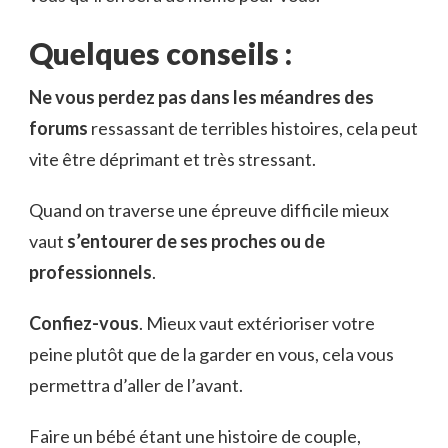
Quelques conseils :
Ne vous perdez pas dans les méandres des
forums
ressassant de terribles histoires, cela peut
vite être déprimant et très stressant.
Quand on traverse une épreuve difficile mieux
vaut
s’entourer de ses proches ou de
professionnels
.
Confiez-vous
. Mieux vaut extérioriser votre
peine plutôt que de la garder en vous, cela vous
permettra d’aller de l’avant.
Faire un bébé étant une histoire de couple,