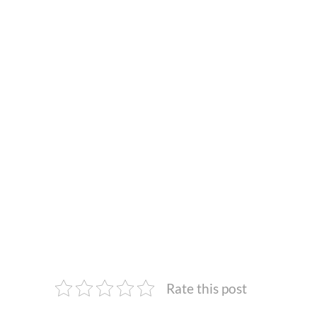
Rate this post