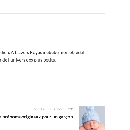
uotidien. A travers Royaumebebe mon objectif
 de l'univers des plus petits.
ARTICLE SUIVANT
e prénoms originaux pour un garçon