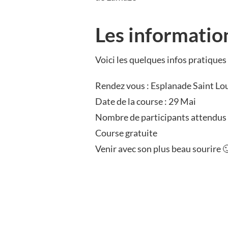
Les informatio
Voici les quelques infos pratiques 
Rendez vous : Esplanade Saint Lou
Date de la course : 29 Mai
Nombre de participants attendus 
Course gratuite
Venir avec son plus beau sourire 