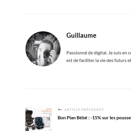
Guillaume
Passionné de digital. Je suis en
est de faciliter la vie des futurs
ARTICLE PRÉCÉDENT
Bon Plan Bébé : -15% sur les pousse