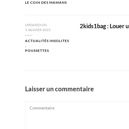
LE COIN DES MAMANS
2kids1bag : Louer u
UPDATED ON
5 JANVIER 2023
ACTUALITÉS INSOLITES
POUSSETTES
Laisser un commentaire