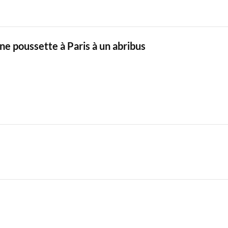
ne poussette à Paris à un abribus