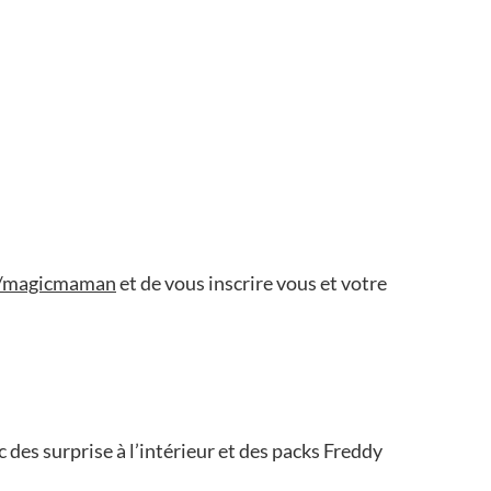
//magicmaman
et de vous inscrire vous et votre
 des surprise à l’intérieur et des packs Freddy