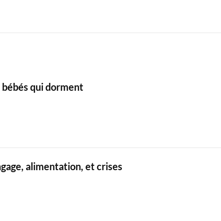
e bébés qui dorment
ngage, alimentation, et crises