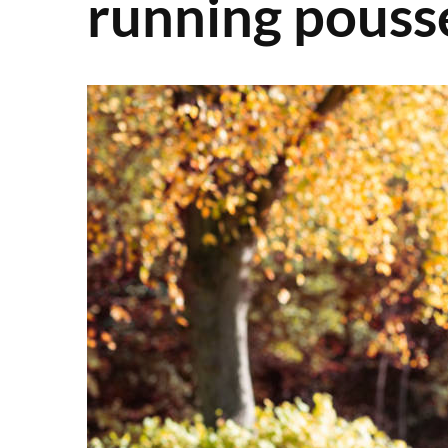
running pouss