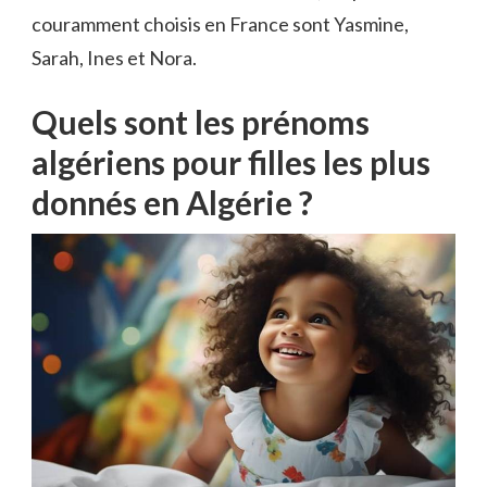
couramment choisis en France sont Yasmine,
Sarah, Ines et Nora.
Quels sont les prénoms
algériens pour filles les plus
donnés en Algérie ?