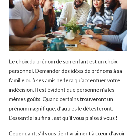
Le choix du prénom de son enfant est un choix
personnel. Demander des idées de prénoms à sa
famille ou à ses amis ne fera qu’accentuer votre
indécision. Il est évident que personne n’a les
mêmes goûts. Quand certains trouveront un
prénom magnifique, d’autres le détesteront.
L’essentiel au final, est qu’il vous plaise à vous !
Cependant, s’il vous tient vraiment à cœur d’avoir