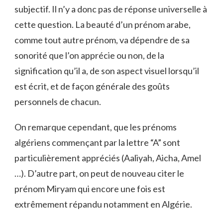
subjectif. Il n’y a donc pas de réponse universelle à
cette question. La beauté d’un prénom arabe,
comme tout autre prénom, va dépendre de sa
sonorité que l’on apprécie ou non, de la
signification qu’il a, de son aspect visuel lorsqu’il
est écrit, et de façon générale des goûts
personnels de chacun.
On remarque cependant, que les prénoms
algériens commençant par la lettre “A” sont
particulièrement appréciés (Aaliyah, Aicha, Amel
…). D’autre part, on peut de nouveau citer le
prénom Miryam qui encore une fois est
extrêmement répandu notamment en Algérie.