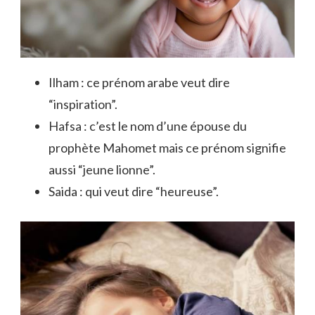
Ilham : ce prénom arabe veut dire
“inspiration”.
Hafsa : c’est le nom d’une épouse du
prophète Mahomet mais ce prénom signifie
aussi “jeune lionne”.
Saida : qui veut dire “heureuse”.