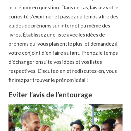
le prénom en question. Dans ce cas, laissez votre
curiosité s’exprimer et passez du temps à lire des
guides de prénoms sur internet ou même des
livres. Établissez une liste avec les idées de
prénoms qui vous plaisent le plus, et demandez à
votre conjoint d’en faire autant. Prenez le temps
d’échanger ensuite vos idées et vos listes
respectives. Discutez-en et rediscutez-en, vous
finirez par trouver le prénom idéal !
Eviter l’avis de l’entourage