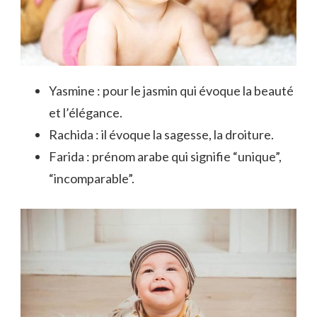
Yasmine : pour le jasmin qui évoque la beauté
et l’élégance.
Rachida : il évoque la sagesse, la droiture.
Farida : prénom arabe qui signifie “unique”,
“incomparable”.