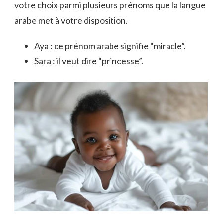
votre choix parmi plusieurs prénoms que la langue
arabe met à votre disposition.
Aya : ce prénom arabe signifie “miracle”.
Sara : il veut dire “princesse”.