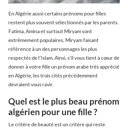
En Algérie aussi certains prénoms pour filles
restent plus souvent sélectionnés par les parents.
Fatima, Amina et surtout Miryam sont
extrêmement populaires. Miryam faisant
référence à un des personnages les plus
respectés de l’Islam. Ainsi, s’il vous tient à cœur de
donner à votre fille un prénom arabe très apprécié
en Algérie, les trois cités précédemment
devraient vous ravir.
Quel est le plus beau prénom
algérien pour une fille ?
Le critère de beauté est un critère qui reste