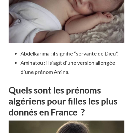
Abdelkarima : il signifie “servante de Dieu”.
Aminatou : il s’agit d’une version allongée
d’une prénom Amina.
Quels sont les prénoms
algériens pour filles les plus
donnés en France ?