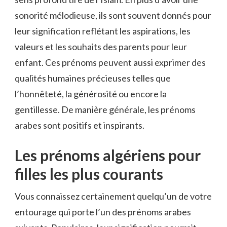
sonorité mélodieuse, ils sont souvent donnés pour
leur signification reflétant les aspirations, les
valeurs et les souhaits des parents pour leur
enfant. Ces prénoms peuvent aussi exprimer des
qualités humaines précieuses telles que
l’honnêteté, la générosité ou encore la
gentillesse. De manière générale, les prénoms
arabes sont positifs et inspirants.
Les prénoms algériens pour
filles les plus courants
Vous connaissez certainement quelqu’un de votre
entourage qui porte l’un des prénoms arabes