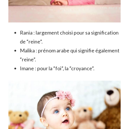
Rania : largement choisi pour sa signification
de “reine”.
Malika : prénom arabe qui signifie également
“reine”.
Imane : pour la “foi”, la “croyance”.