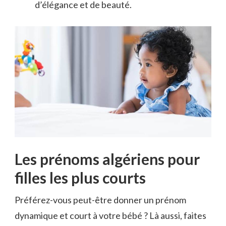
d’élégance et de beauté.
Les prénoms algériens pour
filles les plus courts
Préférez-vous peut-être donner un prénom
dynamique et court à votre bébé ? Là aussi, faites