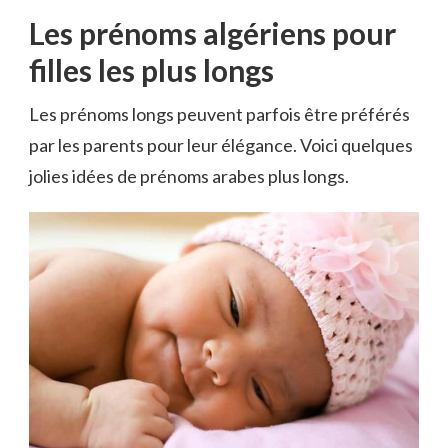
Les prénoms algériens pour
filles les plus longs
Les prénoms longs peuvent parfois être préférés
par les parents pour leur élégance. Voici quelques
jolies idées de prénoms arabes plus longs.