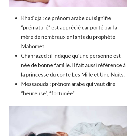
Khadidja : ce prénom arabe qui signifie
“prématuré” est apprécié car porté par la
mère de nombreux enfants du prophète
Mahomet.
Chahrazed : il indique qu’une personne est
née de bonne famille. Il fait aussi référence à
la princesse du conte Les Mille et Une Nuits.
Messaouda : prénom arabe qui veut dire
“heureuse”, “fortunée”.