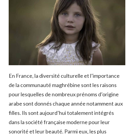
En France, la diversité culturelle et l’importance
de la communauté maghrébine sont les raisons
pour lesquelles de nombreux prénoms d’origine
arabe sont donnés chaque année notamment aux
filles. Ils sont aujourd’hui totalement intégrés
dans la société française moderne pour leur
sonorité et leur beauté. Parmi eux, les plus