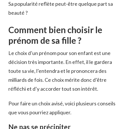
Sa popularité reflète peut-être quelque part sa
beauté ?
Comment bien choisir le
prénom de sa fille ?
Le choix d’un prénom pour son enfant est une
décision très importante. En effet, il le gardera
toute sa vie, l’entendra et le prononcera des
milliards de fois. Ce choix mérite donc d’être
réfléchi et d’y accorder tout son intérêt.
Pour faire un choix avisé, voici plusieurs conseils
que vous pourriez appliquer.
Ne pas se précipiter