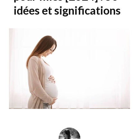
idées et significations