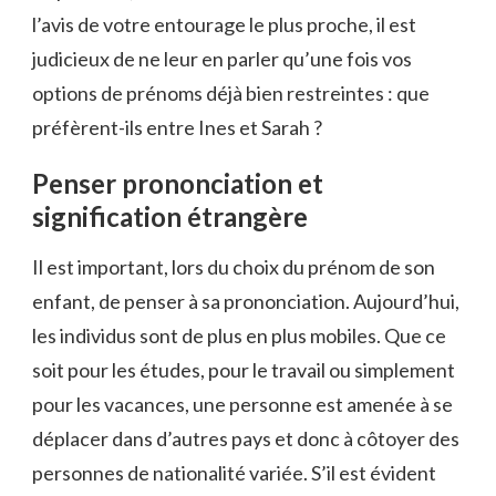
l’avis de votre entourage le plus proche, il est
judicieux de ne leur en parler qu’une fois vos
options de prénoms déjà bien restreintes : que
préfèrent-ils entre Ines et Sarah ?
Penser prononciation et
signification étrangère
Il est important, lors du choix du prénom de son
enfant, de penser à sa prononciation. Aujourd’hui,
les individus sont de plus en plus mobiles. Que ce
soit pour les études, pour le travail ou simplement
pour les vacances, une personne est amenée à se
déplacer dans d’autres pays et donc à côtoyer des
personnes de nationalité variée. S’il est évident