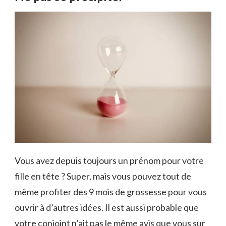
Vous avez depuis toujours un prénom pour votre
fille en tête ? Super, mais vous pouvez tout de
même profiter des 9 mois de grossesse pour vous
ouvrir à d’autres idées. Il est aussi probable que
votre conjoint n’ait pas le même avis que vous sur