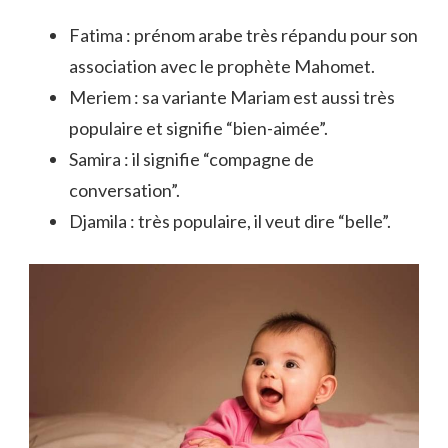
Fatima : prénom arabe très répandu pour son
association avec le prophète Mahomet.
Meriem : sa variante Mariam est aussi très
populaire et signifie “bien-aimée”.
Samira : il signifie “compagne de
conversation”.
Djamila : très populaire, il veut dire “belle”.