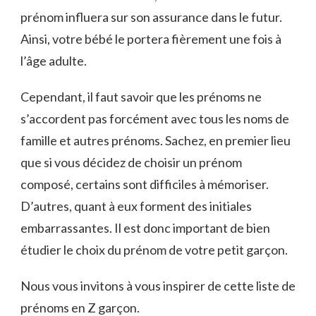
prénom influera sur son assurance dans le futur.
Ainsi, votre bébé le portera fièrement une fois à
l’âge adulte.
Cependant, il faut savoir que les prénoms ne
s’accordent pas forcément avec tous les noms de
famille et autres prénoms. Sachez, en premier lieu
que si vous décidez de choisir un prénom
composé, certains sont difficiles à mémoriser.
D’autres, quant à eux forment des initiales
embarrassantes. Il est donc important de bien
étudier le choix du prénom de votre petit garçon.
Nous vous invitons à vous inspirer de cette liste de
prénoms en Z garçon.