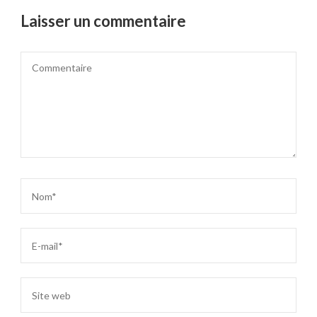
Laisser un commentaire