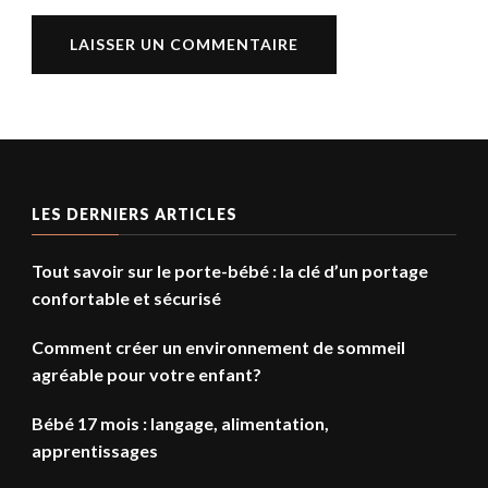
LES DERNIERS ARTICLES
Tout savoir sur le porte-bébé : la clé d’un portage
confortable et sécurisé
Comment créer un environnement de sommeil
agréable pour votre enfant?
Bébé 17 mois : langage, alimentation,
apprentissages