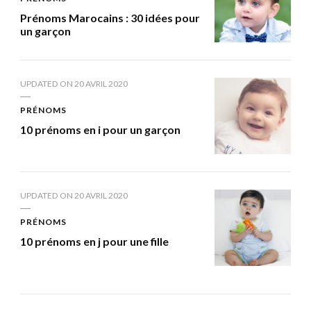
Prénoms Marocains : 30 idées pour
un garçon
UPDATED ON
20 AVRIL 2020
PRÉNOMS
10 prénoms en i pour un garçon
UPDATED ON
20 AVRIL 2020
PRÉNOMS
10 prénoms en j pour une fille