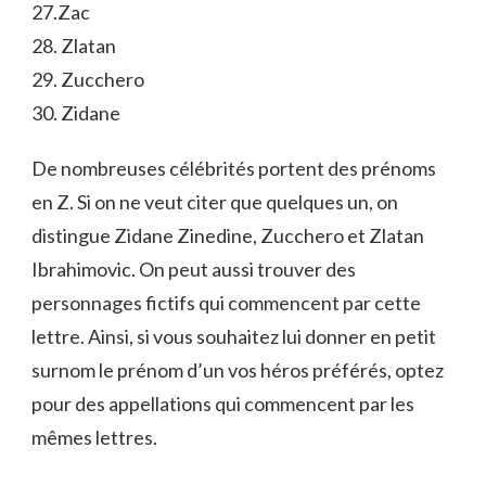
27.Zac
28. Zlatan
29. Zucchero
30. Zidane
De nombreuses célébrités portent des prénoms
en Z. Si on ne veut citer que quelques un, on
distingue Zidane Zinedine, Zucchero et Zlatan
Ibrahimovic. On peut aussi trouver des
personnages fictifs qui commencent par cette
lettre. Ainsi, si vous souhaitez lui donner en petit
surnom le prénom d’un vos héros préférés, optez
pour des appellations qui commencent par les
mêmes lettres.