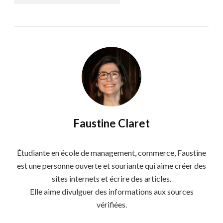
Faustine Claret
Étudiante en école de management, commerce, Faustine
est une personne ouverte et souriante qui aime créer des
sites internets et écrire des articles.
Elle aime divulguer des informations aux sources
vérifiées.