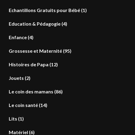
Echantillons Gratuits pour Bébé
(1)
Education & Pédagogie
(4)
Enfance
(4)
Grossesse et Maternité
(95)
Histoires de Papa
(12)
Jouets
(2)
Le coin des mamans
(86)
Le coin santé
(14)
Lits
(1)
Matériel
(6)