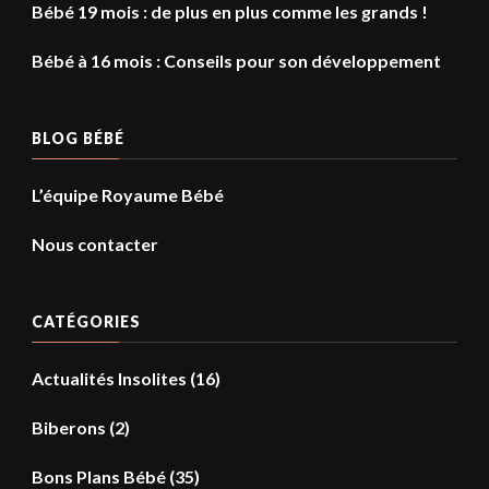
Bébé 19 mois : de plus en plus comme les grands !
Bébé à 16 mois : Conseils pour son développement
BLOG BÉBÉ
L’équipe Royaume Bébé
Nous contacter
CATÉGORIES
Actualités Insolites
(16)
Biberons
(2)
Bons Plans Bébé
(35)