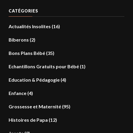
CATÉGORIES
Actualités Insolites
(16)
Biberons
(2)
Bons Plans Bébé
(35)
Echantillons Gratuits pour Bébé
(1)
Education & Pédagogie
(4)
Enfance
(4)
Grossesse et Maternité
(95)
Histoires de Papa
(12)