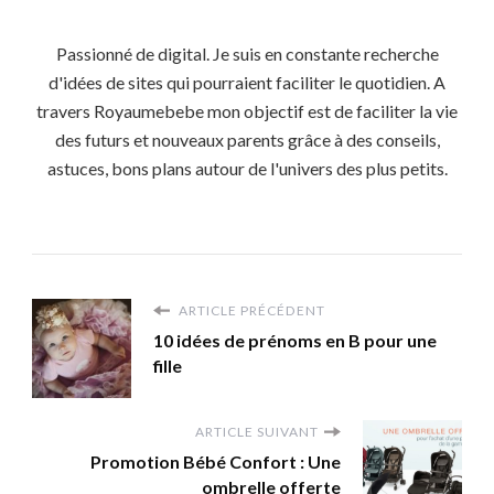
Passionné de digital. Je suis en constante recherche
d'idées de sites qui pourraient faciliter le quotidien. A
travers Royaumebebe mon objectif est de faciliter la vie
des futurs et nouveaux parents grâce à des conseils,
astuces, bons plans autour de l'univers des plus petits.
ARTICLE PRÉCÉDENT
10 idées de prénoms en B pour une
fille
ARTICLE SUIVANT
Promotion Bébé Confort : Une
ombrelle offerte