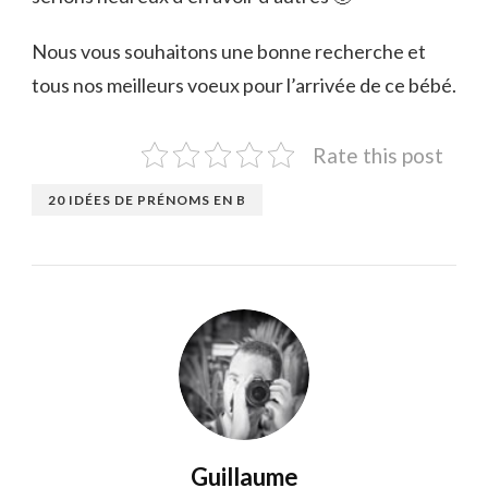
Nous vous souhaitons une bonne recherche et
tous nos meilleurs voeux pour l’arrivée de ce bébé.
Rate this post
20 IDÉES DE PRÉNOMS EN B
Guillaume