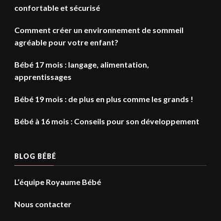
confortable et sécurisé
Comment créer un environnement de sommeil
agréable pour votre enfant?
Bébé 17 mois : langage, alimentation,
apprentissages
Bébé 19 mois : de plus en plus comme les grands !
Bébé à 16 mois : Conseils pour son développement
BLOG BÉBÉ
L’équipe Royaume Bébé
Nous contacter