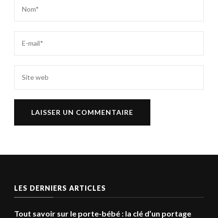
LES DERNIERS ARTICLES
Tout savoir sur le porte-bébé : la clé d’un portage