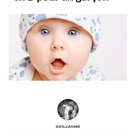
GUILLAUME