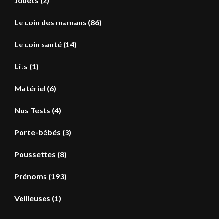
Jouets
(2)
Le coin des mamans
(86)
Le coin santé
(14)
Lits
(1)
Matériel
(6)
Nos Tests
(4)
Porte-bébés
(3)
Poussettes
(8)
Prénoms
(193)
Veilleuses
(1)