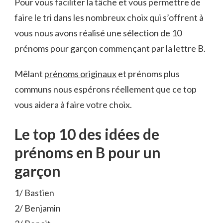
Pour vous faciliter la tâche et vous permettre de
faire le tri dans les nombreux choix qui s’offrent à
vous nous avons réalisé une sélection de 10
prénoms pour garçon commençant par la lettre B.
Mêlant
prénoms originaux
et prénoms plus
communs nous espérons réellement que ce top
vous aidera à faire votre choix.
Le top 10 des idées de
prénoms en B pour un
garçon
1/ Bastien
2/ Benjamin